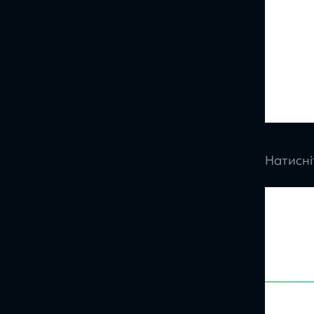
Натисні