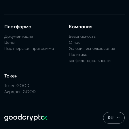
Платформа
Компания
Документация
Безопасность
Цены
О нас
Партнерская программа
Условия использования
Политика
конфиденциальности
Токен
Токен GOOD
Аирдроп GOOD
RU