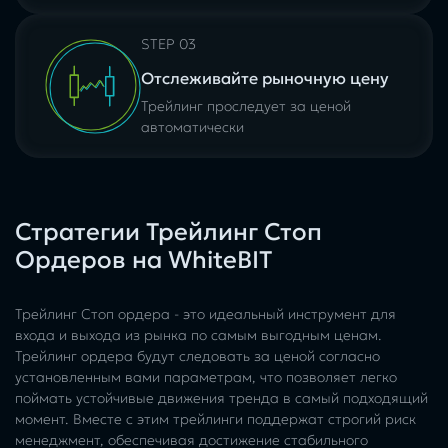
STEP 03
Отслеживайте рыночную цену
Трейлинг проследует за ценой
автоматически
Стратегии Трейлинг Стоп
Ордеров на WhiteBIT
Трейлинг Стоп ордера - это идеальный инструмент для
входа и выхода из рынка по самым выгодным ценам.
Трейлинг ордера будут следовать за ценой согласно
установленным вами параметрам, что позволяет легко
поймать устойчивые движения тренда в самый подходящий
момент. Вместе с этим трейлинги поддержат строгий риск
менеджмент, обеспечивая достижение стабильного