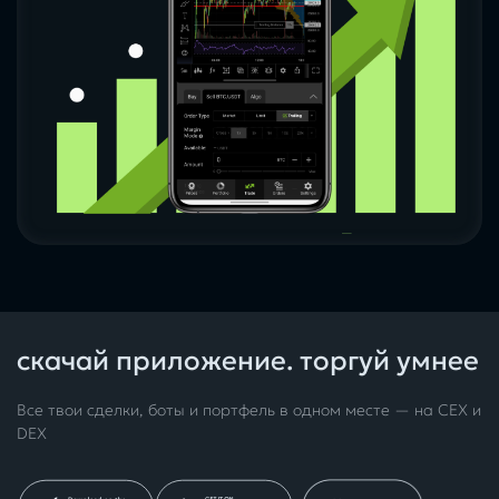
скачай приложение. торгуй умнее
Все твои сделки, боты и портфель в одном месте — на CEX и
DEX