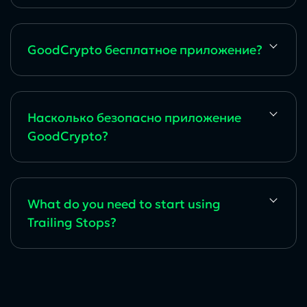
GoodCrypto бесплатное приложение?
Насколько безопасно приложение
GoodCrypto?
What do you need to start using
Trailing Stops?