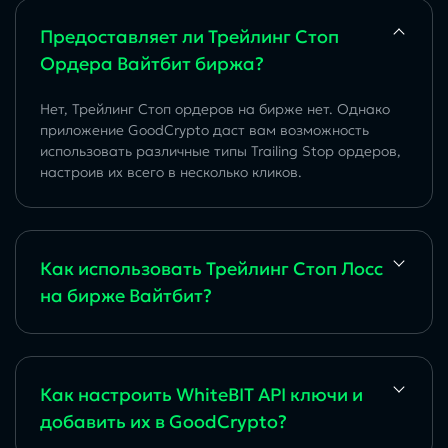
Предоставляет ли Трейлинг Стоп
Ордера Вайтбит биржа?
Нет, Трейлинг Стоп ордеров на бирже нет. Однако
приложение GoodCrypto даст вам возможность
использовать различные типы Trailing Stop ордеров,
настроив их всего в несколько кликов.
Как использовать Трейлинг Стоп Лосс
на бирже Вайтбит?
Как настроить WhiteBIT API ключи и
добавить их в GoodCrypto?