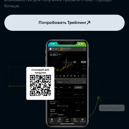
больше.
Попробовать Трейлинг