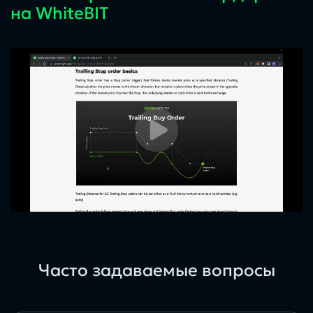
на WhiteBIT
Часто задаваемые вопросы