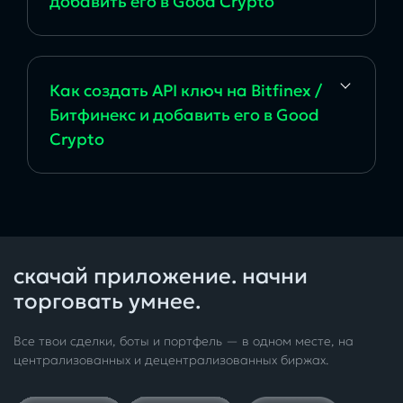
добавить его в Good Crypto
Как создать API ключ на Bitfinex /
Битфинекс и добавить его в Good
Crypto
скачай приложение. начни
торговать умнее.
Все твои сделки, боты и портфель — в одном месте, на
централизованных и децентрализованных биржах.