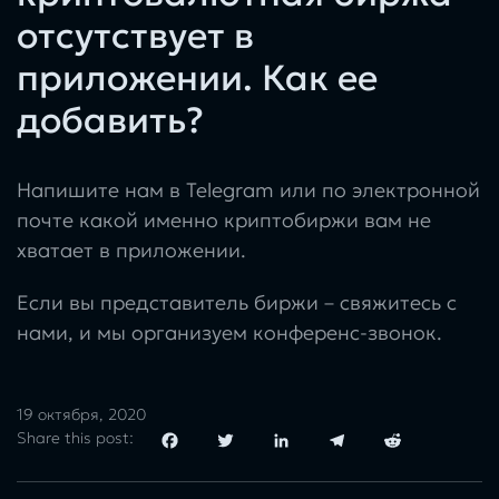
отсутствует в
приложении. Как ее
добавить?
Напишите нам в Telegram или по электронной
почте какой именно криптобиржи вам не
хватает в приложении.
Если вы представитель биржи – свяжитесь с
нами, и мы организуем конференс-звонок.
19 октября, 2020
Share this post:
Facebook
Twitter
LinkedIn
Telegram
Reddit