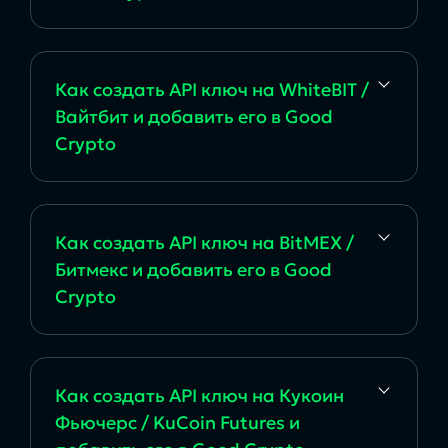
Как создать API ключ на WhiteBIT /
Вайтбит и добавить его в Good
Crypto
Как создать API ключ на BitMEX /
Битмекс и добавить его в Good
Crypto
Как создать API ключ на Кукоин
Фьючерс / KuCoin Futures и