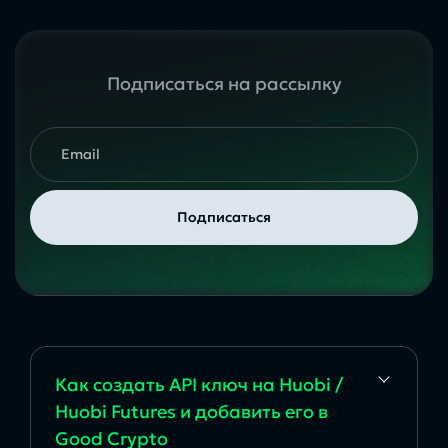
Подписаться на рассылку
Как создать API ключ на Huobi /
Huobi Futures и добавить его в
Good Crypto