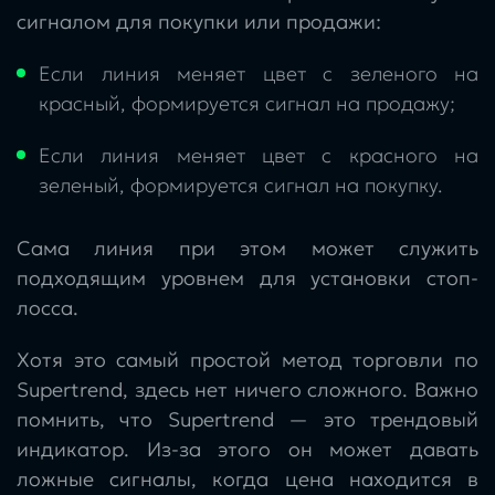
сигналом для покупки или продажи:
Если линия меняет цвет с зеленого на
красный, формируется сигнал на продажу;
Если линия меняет цвет с красного на
зеленый, формируется сигнал на покупку.
Сама линия при этом может служить
подходящим уровнем для установки стоп-
лосса.
Хотя это самый простой метод торговли по
Supertrend, здесь нет ничего сложного. Важно
помнить, что Supertrend — это трендовый
индикатор. Из-за этого он может давать
ложные сигналы, когда цена находится в