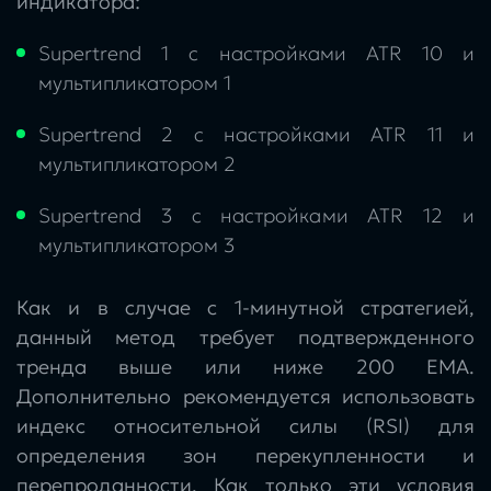
индикатора:
Supertrend 1 с настройками ATR 10 и
мультипликатором 1
Supertrend 2 с настройками ATR 11 и
мультипликатором 2
Supertrend 3 с настройками ATR 12 и
мультипликатором 3
Как и в случае с 1-минутной стратегией,
данный метод требует подтвержденного
тренда выше или ниже 200 EMA.
Дополнительно рекомендуется использовать
индекс относительной силы (RSI) для
определения зон перекупленности и
перепроданности. Как только эти условия