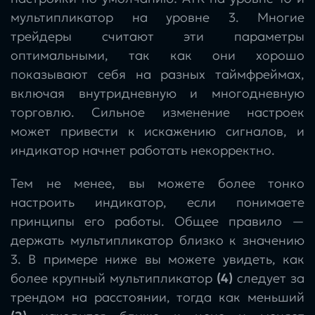
мультипликатор на уровне 3. Многие
трейдеры считают эти параметры
оптимальными, так как они хорошо
показывают себя на разных таймфреймах,
включая внутридневную и многодневную
торговлю. Сильное изменение настроек
может привести к искажению сигналов, и
индикатор начнет работать некорректно.
Тем не менее, вы можете более тонко
настроить индикатор, если понимаете
принципы его работы. Общее правило —
держать мультипликатор близко к значению
3. В примере ниже вы можете увидеть, как
более крупный мультипликатор
(4)
следует за
трендом на расстоянии, тогда как меньший