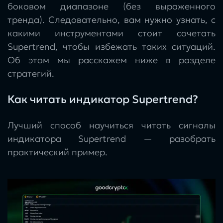
боковом диапазоне (без выраженного
тренда). Следовательно, вам нужно узнать, с
какими инструментами стоит сочетать
Supertrend, чтобы избежать таких ситуаций.
Об этом мы расскажем ниже в разделе
стратегий.
Как читать индикатор Supertrend?
Лучший способ научиться читать сигналы
индикатора Supertrend — разобрать
практический пример.