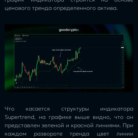
ценового тренда определенного актива.
Что касается структуры индикатора
Supertrend, на графике выше видно, что он
представлен зеленой и красной линиями. При
каждом развороте тренда цвет линии