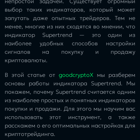
непростой задачей. Существует огромный
выбор таких индикаторов, который может
запутать даже опытных трейдеров. Тем не
менее, многие из них сходятся во мнении, что
индикатор Supertrend — это один из
наиболее удобных способов настройки
сигналов на покупку и продажу
криптовалюты.
В этой статье от
goodcryptoX
мы разберем
основы работы индикатора Supertrend. Мы
покажем, почему Supertrend считается одним
из наиболее простых и понятных индикаторов
покупки и продажи. Для этого мы научим вас
использовать этот инструмент, а также
расскажем о его оптимальных настройках для
криптотрейдинга.