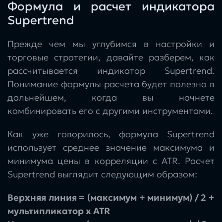
Формула и расчет индикатора
Supertrend
Прежде чем мы углубимся в настройки и
торговые стратегии, давайте разберем, как
рассчитывается индикатор Supertrend.
Понимание формулы расчета будет полезно в
дальнейшем, когда вы начнете
комбинировать его с другими инструментами.
Как уже говорилось, формула Supertrend
использует среднее значение максимума и
минимума цены в корреляции с ATR. Расчет
Supertrend выглядит следующим образом:
Верхняя линия = (максимум + минимум) / 2 +
мультипликатор x ATR