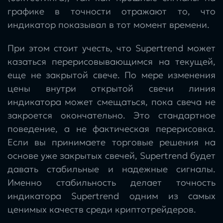
графике в точности отражают то, что
индикатор показывал в тот момент времени.
При этом стоит учесть, что Supertrend может
казаться перерисовывающимся на текущей,
еще не закрытой свече. По мере изменения
цены внутри открытой свечи линия
индикатора может смещаться, пока свеча не
закроется окончательно. Это стандартное
поведение, а не фактическая перерисовка.
Если вы принимаете торговые решения на
основе уже закрытых свечей, Supertrend будет
давать стабильные и надежные сигналы.
Именно стабильность делает точность
индикатора Supertrend одним из самых
ценимых качеств среди криптотрейдеров.