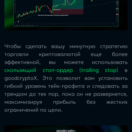
Чтобы сделать вашу минутную стратегию
торговли криптовалютой еще более
эффективной, вы можете использовать
скользящий стоп-ордер (trailing stop)
в
goodcryptoX. Это позволит вам установить
гибкий уровень тейк-профита и следовать за
трендом до тех пор, пока он не развернется,
максимизируя прибыль без жестких
ограничений по цели.