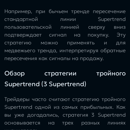
Например, при бычьем тренде пересечение
стандартной линии Supertrend
пользовательской линией сверху вниз
подтверждает сигнал на покупку. Эту
стратегию можно применять и для
медвежьего тренда, интерпретируя обратные
пересечения как сигналы на продажу.
Обзор стратегии тройного
Supertrend (3 Supertrend)
Трейдеры часто считают стратегию тройного
Supertrend одной из самых прибыльных. Как
вы уже догадались, стратегия 3 Supertrend
основывается на трех разных линиях