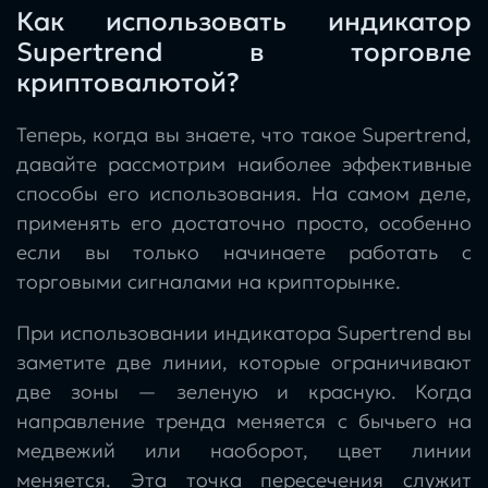
Как использовать индикатор
Supertrend в торговле
криптовалютой?
Теперь, когда вы знаете, что такое Supertrend,
давайте рассмотрим наиболее эффективные
способы его использования. На самом деле,
применять его достаточно просто, особенно
если вы только начинаете работать с
торговыми сигналами на крипторынке.
При использовании индикатора Supertrend вы
заметите две линии, которые ограничивают
две зоны — зеленую и красную. Когда
направление тренда меняется с бычьего на
медвежий или наоборот, цвет линии
меняется. Эта точка пересечения служит