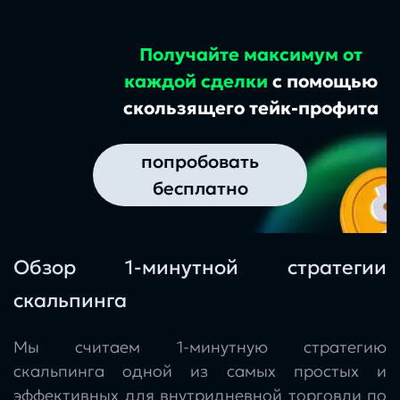
Получайте максимум от
каждой сделки
с помощью
скользящего тейк-профита
попробовать
бесплатно
Обзор 1-минутной стратегии
скальпинга
Мы считаем 1-минутную стратегию
скальпинга одной из самых простых и
эффективных для внутридневной торговли по