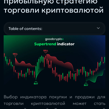
прибыльную стратегию
торговли криптовалютой
Table of contents:
Выбор индикатора покупки и продажи для
торговли криптовалютой может стать