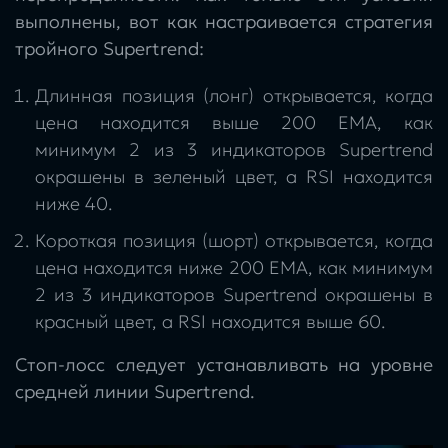
выполнены, вот как настраивается стратегия
тройного Supertrend:
Длинная позиция (лонг) открывается, когда
цена находится выше 200 EMA, как
минимум 2 из 3 индикаторов Supertrend
окрашены в зеленый цвет, а RSI находится
ниже 40.
Короткая позиция (шорт) открывается, когда
цена находится ниже 200 EMA, как минимум
2 из 3 индикаторов Supertrend окрашены в
красный цвет, а RSI находится выше 60.
Стоп-лосс следует устанавливать на уровне
средней линии Supertrend.