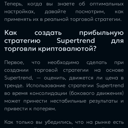
Теперь, когда вы знаете об оптимальных
настройках, давайте посмотрим, как
применять их в реальной торговой стратегии.
Как создать прибыльную
стратегию Supertrend для
торговли криптовалютой?
Первое, что необходимо сделать при
создании торговой стратегии на основе
Supertrend, — оценить, движется ли цена в
тренде. Использование стратегии Supertrend
во время консолидации (бокового движения)
может принести нестабильные результаты и
привести к потерям.
Как только вы убедились, что на рынке есть