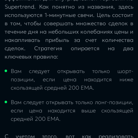
Supertrend. Как понятно из названия, здесь
используются 1-минутные свечи. Цель состоит
в том, чтобы совершать множество сделок в
течение дня на небольших колебаниях цены и
накапливать прибыль за счет количества
сделок. Стратегия опирается на два
ключевых правила:
Вам следует открывать только шорт-
позиции, если цена находится ниже
скользящей средней 200 EMA.
Вам следует открывать только лонг-позиции,
если цена находится выше скользящей
средней 200 EMA.
С учетом этого, вот как реализовать