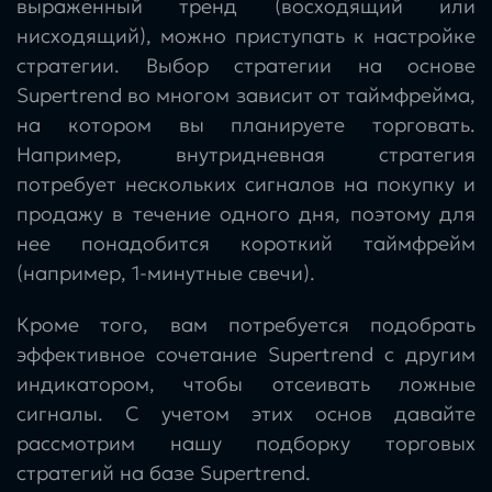
выраженный тренд (восходящий или
нисходящий), можно приступать к настройке
стратегии. Выбор стратегии на основе
Supertrend во многом зависит от таймфрейма,
на котором вы планируете торговать.
Например, внутридневная стратегия
потребует нескольких сигналов на покупку и
продажу в течение одного дня, поэтому для
нее понадобится короткий таймфрейм
(например, 1-минутные свечи).
Кроме того, вам потребуется подобрать
эффективное сочетание Supertrend с другим
индикатором, чтобы отсеивать ложные
сигналы. С учетом этих основ давайте
рассмотрим нашу подборку торговых
стратегий на базе Supertrend.