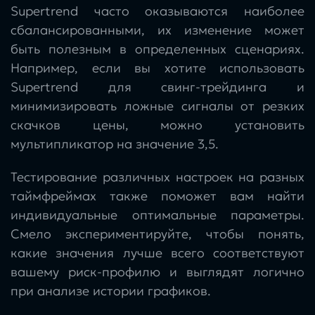
Supertrend часто оказываются наиболее
сбалансированными, их изменение может
быть полезным в определенных сценариях.
Например, если вы хотите использовать
Supertrend для свинг-трейдинга и
минимизировать ложные сигналы от резких
скачков цены, можно установить
мультипликатор на значение 3,5.
Тестирование различных настроек на разных
таймфреймах также поможет вам найти
индивидуальные оптимальные параметры.
Смело экспериментируйте, чтобы понять,
какие значения лучше всего соответствуют
вашему риск-профилю и выглядят логично
при анализе истории графиков.