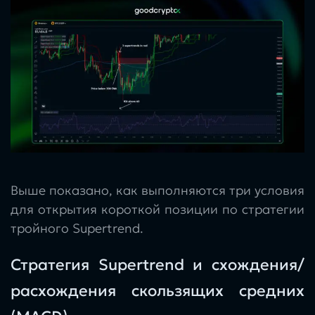
Выше показано, как выполняются три условия
для открытия короткой позиции по стратегии
тройного Supertrend.
Стратегия Supertrend и схождения/
расхождения скользящих средних