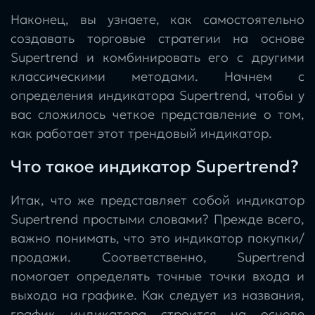
Наконец, вы узнаете, как самостоятельно
создавать торговые стратегии на основе
Supertrend и комбинировать его с другими
классическими методами. Начнем с
определения индикатора Supertrend, чтобы у
вас сложилось четкое представление о том,
как работает этот трендовый индикатор.
Что такое индикатор Supertrend?
Итак, что же представляет собой индикатор
Supertrend простыми словами? Прежде всего,
важно понимать, что это индикатор покупки/
продажи. Соответственно, Supertrend
помогает определять точные точки входа и
выхода на графике. Как следует из названия,
график индикатора строится на основе