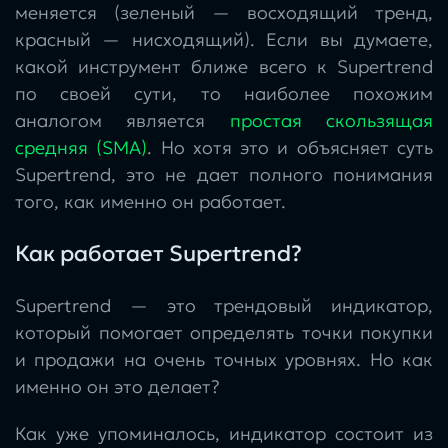
меняется (зеленый — восходящий тренд,
красный — нисходящий). Если вы думаете,
какой инструмент ближе всего к Supertrend
по своей сути, то наиболее похожим
аналогом является
простая скользящая
средняя (SMA)
. Но хотя это и объясняет суть
Supertrend, это не дает полного понимания
того, как именно он работает.
Как работает Supertrend?
Supertrend — это трендовый индикатор,
который помогает определять точки покупки
и продажи на очень точных уровнях. Но как
именно он это делает?
Как уже упоминалось, индикатор состоит из