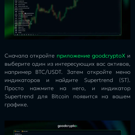
Сначала откройте
приложение goodcryptoX
и
выберите один из интересующих вас активов,
например BTC/USDT. Затем откройте меню
индикаторов и найдите Supertrend (ST).
Просто нажмите на него, и индикатор
Supertrend для Bitcoin появится на вашем
графике.