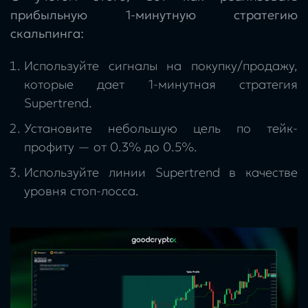
прибыльную 1-минутную стратегию
скальпинга:
Используйте сигналы на покупку/продажу,
которые дает 1-минутная стратегия
Supertrend.
Установите небольшую цель по тейк-
профиту — от 0.3% до 0.5%.
Используйте линии Supertrend в качестве
уровня стоп-лосса.