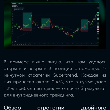
В примере выше видно, что нам удалось
открыть и закрыть 3 позиции с помощью 1-
минутной стратегии Supertrend. Каждая из
них принесла около 0.4%, что в сумме дало
1.2% прибыли за день — отличный результат
для внутридневного трейдинга.
Обзор стратегии двойного