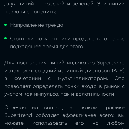
двух линий — красной и зеленой. Эти линии
позволяют оценить:
Направление тренда;
Стоит ли покупать или продавать, а также
подходящее время для этого.
Для построения линий индикатор Supertrend
использует средний истинный диапазон (ATR)
в сочетании с мультипликатором. Это
позволяет определять точки входа в рынок с
учетом как импульса, так и волатильности.
Отвечая на вопрос, на каком графике
Supertrend работает эффективнее всего: вы
можете использовать его на любом