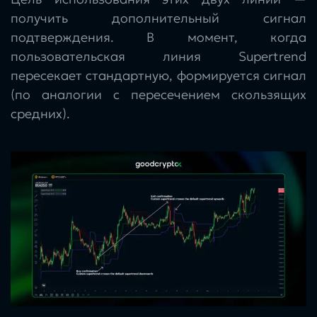
получить дополнительный сигнал
подтверждения. В момент, когда
пользовательская линия Supertrend
пересекает стандартную, формируется сигнал
(по аналогии с пересечением скользящих
средних).