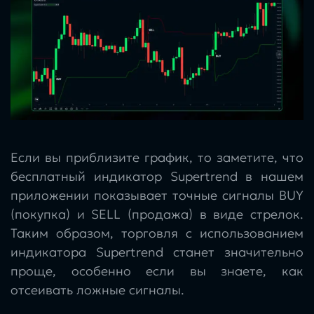
Если вы приблизите график, то заметите, что
бесплатный индикатор Supertrend в нашем
приложении показывает точные сигналы BUY
(покупка) и SELL (продажа) в виде стрелок.
Таким образом, торговля с использованием
индикатора Supertrend станет значительно
проще, особенно если вы знаете, как
отсеивать ложные сигналы.