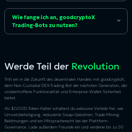
Wie fange ich an, goodcryptoX
Trading-Bots zu nutzen?
Werde Teil der
Revolution
Tritt ein in die Zukunft des dezentralen Handels mit goodcryptoX,
dem Non-Custodial DEX-Trading-Bot der nächsten Generation, der
unübertroffene Funktionalität und Enterprise-Wallet-Sicherheit
bietet.
Als $GOOD-Token-Halter schaltest du exklusive Vorteile frei, wie
Umsatzbeteiligung, reduzierte Swap-Gebühren, Trade-Mining-
Belohnungen und ein Mitspracherecht bei der Plattform-
Governance. Lade außerdem Freunde ein und verdiene bis zu 50