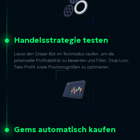
Handelsstrategie testen
Lasse den Sniper-Bot im Testmodus laufen, um die
potenzielle Profitabilität zu bewerten und Filter, Stop-Loss,
Take-Profit sowie Positionsgrößen zu optimieren.
Gems automatisch kaufen