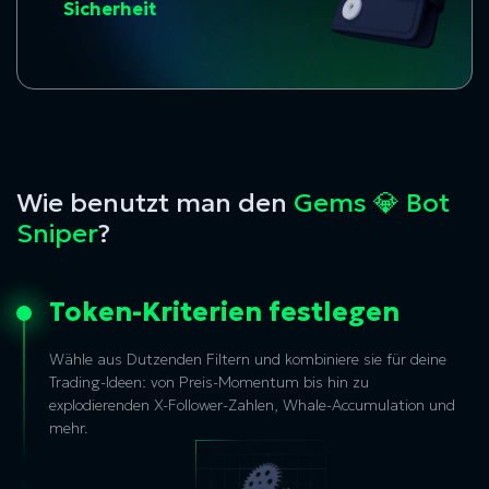
Sicherheit
Wie benutzt man den
Gems 💎 Bot
Sniper
?
Token-Kriterien festlegen
Wähle aus Dutzenden Filtern und kombiniere sie für deine
Trading-Ideen: von Preis-Momentum bis hin zu
explodierenden X-Follower-Zahlen, Whale-Accumulation und
mehr.