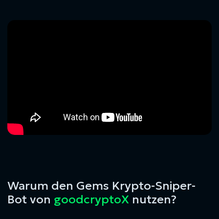
Warum den Gems Krypto-Sniper-
Bot von
goodcryptoX
nutzen?