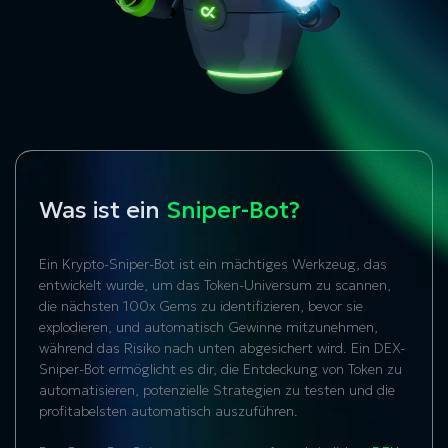
Was ist ein
Sniper-Bot?
Ein Krypto-Sniper-Bot ist ein mächtiges Werkzeug, das
entwickelt wurde, um das Token-Universum zu scannen,
die nächsten 100x Gems zu identifizieren, bevor sie
explodieren, und automatisch Gewinne mitzunehmen,
während das Risiko nach unten abgesichert wird. Ein DEX-
Sniper-Bot ermöglicht es dir, die Entdeckung von Token zu
automatisieren, potenzielle Strategien zu testen und die
profitabelsten automatisch auszuführen.