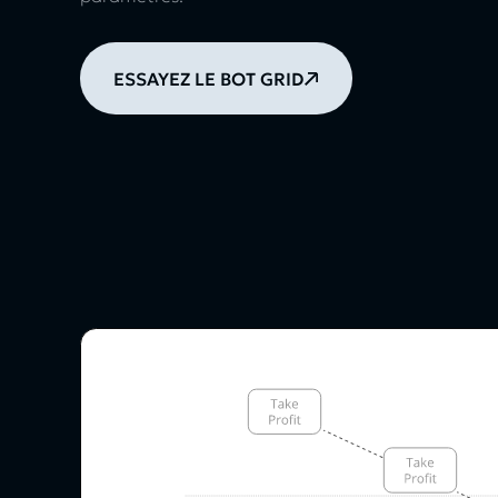
ESSAYEZ LE BOT GRID