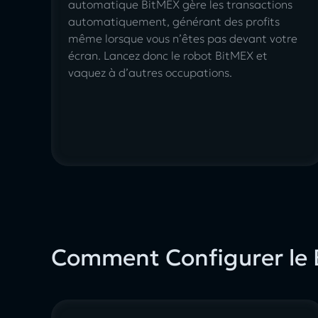
automatique BitMEX gère les transactions
automatiquement, générant des profits
même lorsque vous n’êtes pas devant votre
écran.
Lancez donc le robot BitMEX
et
vaquez à d’autres occupations.
Comment Configurer le 