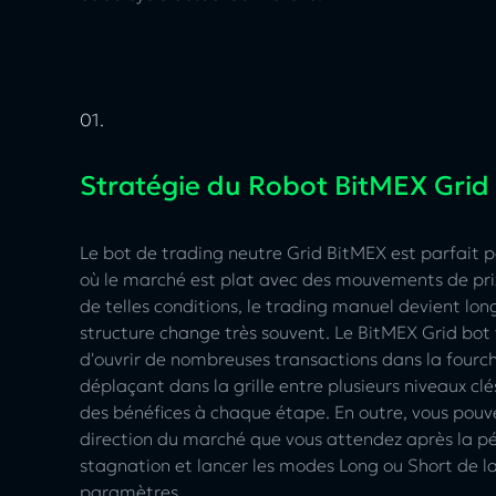
01.
Stratégie du Robot BitMEX Grid
Le bot de trading neutre Grid BitMEX est parfait p
où le marché est plat avec des mouvements de pri
de telles conditions, le trading manuel devient long
structure change très souvent. Le BitMEX Grid bot
d'ouvrir de nombreuses transactions dans la fourch
déplaçant dans la grille entre plusieurs niveaux cl
des bénéfices à chaque étape. En outre, vous pouve
direction du marché que vous attendez après la p
stagnation et lancer les modes Long ou Short de la 
paramètres.