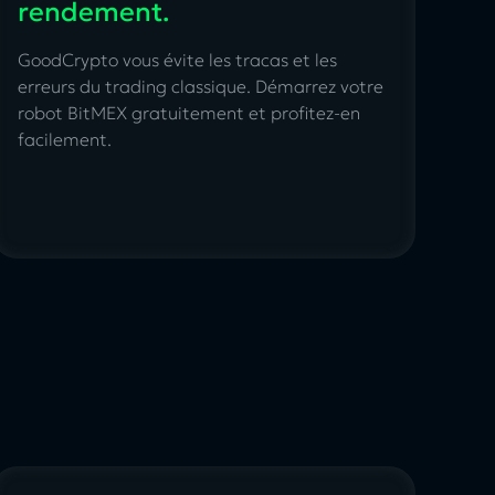
rendement.
GoodCrypto vous évite les tracas et les
erreurs du trading classique.
Démarrez votre
robot BitMEX
gratuitement et profitez-en
facilement.