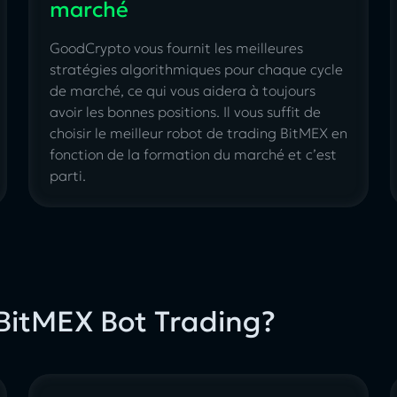
marché
GoodCrypto vous fournit les meilleures
stratégies algorithmiques pour chaque cycle
de marché, ce qui vous aidera à toujours
avoir les bonnes positions. Il vous suffit de
choisir le meilleur robot de trading BitMEX en
fonction de la formation du marché et c’est
parti.
BitMEX Bot Trading?