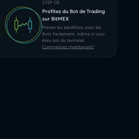
STEP 03
Profitez du Bot de Trading
sur BitMEX
Prenez les bénéfices avec les
Bots facilement, même si vous
êtes loin du terminal.
Commencez maintenant!