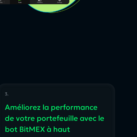
3.
Améliorez la performance
de votre portefeuille avec le
bot BitMEX à haut