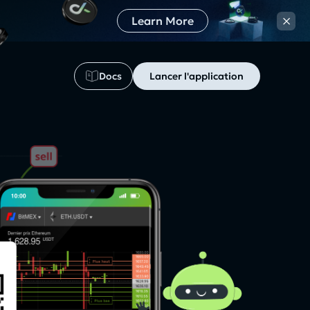
×
Learn More
Docs
Lancer l'application