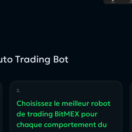
to Trading Bot
2.
Choisissez le meilleur robot
de trading BitMEX pour
chaque comportement du