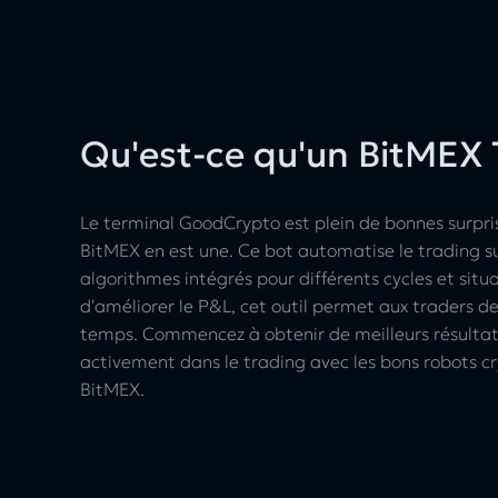
Qu'est-ce qu'un BitMEX 
Le terminal GoodCrypto est plein de bonnes surpris
BitMEX en est une. Ce bot automatise le trading s
algorithmes intégrés pour différents cycles et situ
d'améliorer le P&L, cet outil permet aux traders 
temps. Commencez à obtenir de meilleurs résultat
activement dans le trading avec les bons robots 
BitMEX.