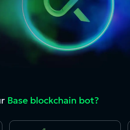
r
Base blockchain bot?