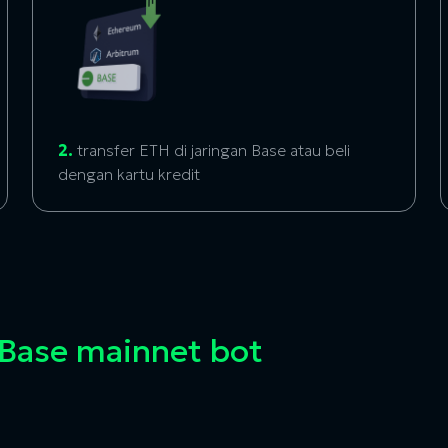
2.
transfer ETH di jaringan Base atau beli
dengan kartu kredit
Base mainnet bot