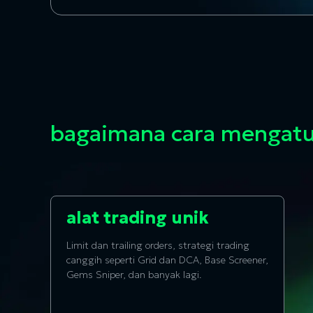
bagaimana cara mengat
alat trading unik
Limit dan trailing orders, strategi trading
canggih seperti Grid dan DCA, Base Screener,
Gems Sniper, dan banyak lagi.