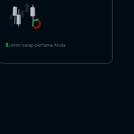
3.
kirim swap pertama Anda