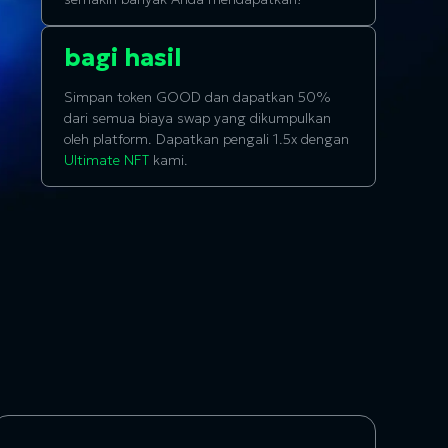
bagi hasil
Simpan token GOOD dan dapatkan 50%
dari semua biaya swap yang dikumpulkan
oleh platform. Dapatkan pengali 1.5x dengan
Ultimate NFT
kami.