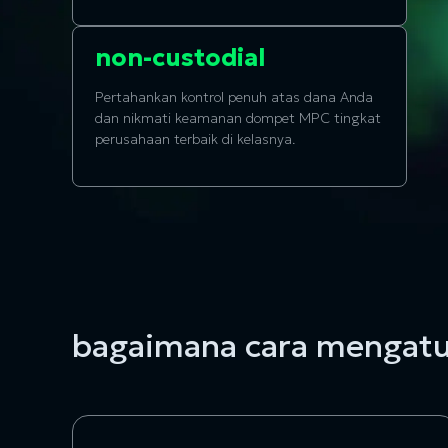
non-custodial
Pertahankan kontrol penuh atas dana Anda
dan nikmati keamanan dompet MPC tingkat
perusahaan terbaik di kelasnya.
bagaimana cara mengatu