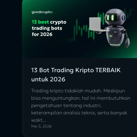
13 Bot Trading Kripto TERBAIK
untuk 2026
Trading kripto tidaklah mudah. Meskipun
bisa menguntungkan, hal ini membutuhkan
pengetahuan tentang industri,
keterampilan analisis teknis, serta banyak
wakt...
Mei 5, 2026