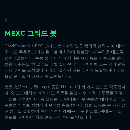
01.
MEXC 그리드 봇
GoodCrypto의 MEXC 그리드 트레이딩 봇은 정의된 범위 내에 매수
및 매도 주문을 그리드 형태로 배치하여 횡보장에서 수익을 내도록
설계되었습니다. 주문 중 하나가 체결되는 즉시 봇은 자동으로 반대
방향의 주문을 한 그리드 레벨 떨어진 곳에 배치하여 모든 가격 변동
에서 수익을 포착합니다. 봇은 설정된 목표 수익에 도달하거나 수동
으로 중지할 때까지 계속 실행됩니다.
봇은 숏(Short), 롱(Long), 중립(Neutral)의 세 가지 모드로 작동합니
다. 숏 모드에서는 여러 매도 주문을 열고 매수 지정가 주문을 익절
레벨로 설정합니다. 롱 모드는 그 반대로 매수 주문을 배치하고 매도
주문을 익절로 설정하여 수익을 확보합니다. 중립 모드는 두 가지 접
근 방식을 결합하여 현재 가격 아래에는 매수 한도를, 위에는 매도
한도를 배치하여 횡보 변동에서 수익을 얻습니다.