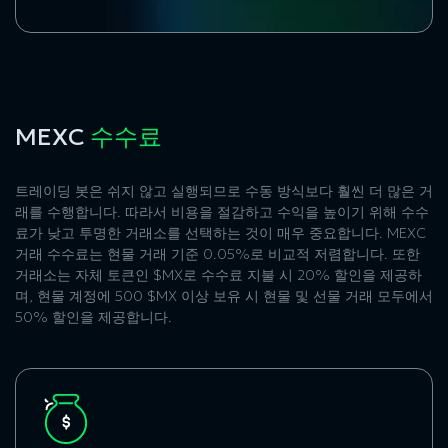
MEXC
수수료
트레이딩 봇은 쉬지 않고 실행되므로 수동 방식보다 훨씬 더 많은 거
래를 수행합니다. 따라서 비용을 절감하고 수익을 높이기 위해 수수
료가 낮고 투명한 거래소를 선택하는 것이 매우 중요합니다. MEXC
거래 수수료는 현물 거래 기준 0.05%로 비교적 저렴합니다. 또한
거래소는 자체 토큰인 $MX로 수수료 지불 시 20% 할인을 제공하
며, 현물 계정에 500 $MX 이상 보유 시 현물 및 선물 거래 모두에서
50% 할인을 제공합니다.