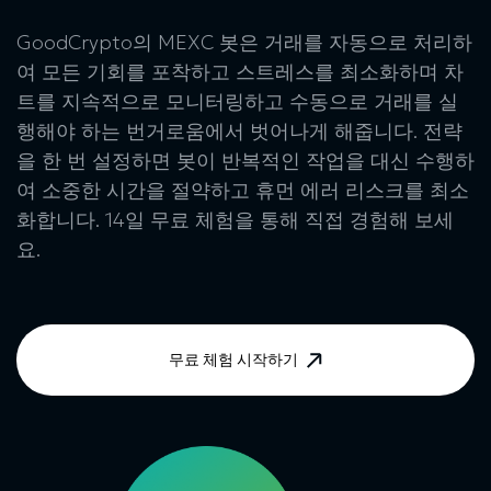
GoodCrypto의 MEXC 봇은 거래를 자동으로 처리하
여 모든 기회를 포착하고 스트레스를 최소화하며 차
트를 지속적으로 모니터링하고 수동으로 거래를 실
행해야 하는 번거로움에서 벗어나게 해줍니다. 전략
을 한 번 설정하면 봇이 반복적인 작업을 대신 수행하
여 소중한 시간을 절약하고 휴먼 에러 리스크를 최소
화합니다. 14일 무료 체험을 통해 직접 경험해 보세
요.
무료 체험 시작하기