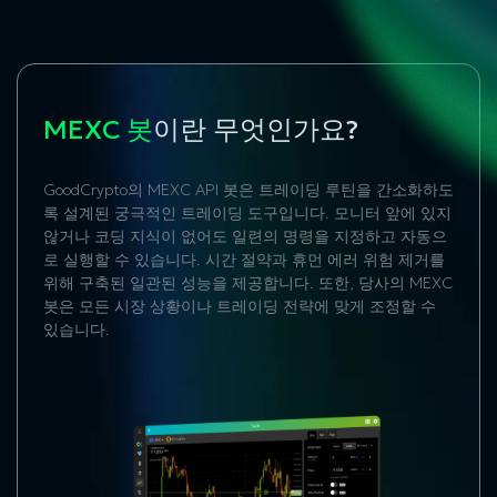
MEXC 봇
이란 무엇인가요?
GoodCrypto의 MEXC API 봇은 트레이딩 루틴을 간소화하도
록 설계된 궁극적인 트레이딩 도구입니다. 모니터 앞에 있지
않거나 코딩 지식이 없어도 일련의 명령을 지정하고 자동으
로 실행할 수 있습니다. 시간 절약과 휴먼 에러 위험 제거를
위해 구축된 일관된 성능을 제공합니다. 또한, 당사의 MEXC
봇은 모든 시장 상황이나 트레이딩 전략에 맞게 조정할 수
있습니다.