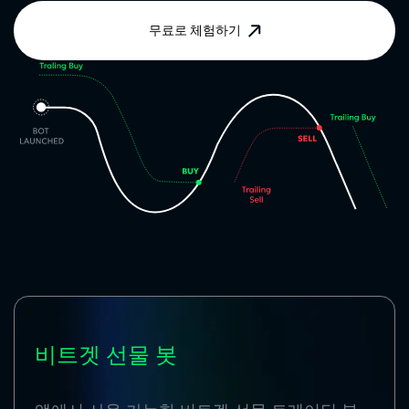
무료로 체험하기
비트겟 선물 봇