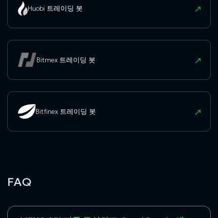
Huobi 트레이딩 봇
Bitmex 트레이딩 봇
Bitfinex 트레이딩 봇
FAQ