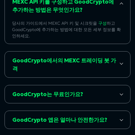
MEXC API 키를 구성하고 GoodCrypto에
추가하는 방법은 무엇인가요?
당사의 가이드에서 MEXC API 키 및 시크릿을
구성
하고
GoodCrypto에 추가하는 방법에 대한 모든 세부 정보를 확
인하세요.
GoodCrypto에서의 MEXC 트레이딩 봇 가
격
GoodCrypto는 무료인가요?
GoodCrypto 앱은 얼마나 안전한가요?