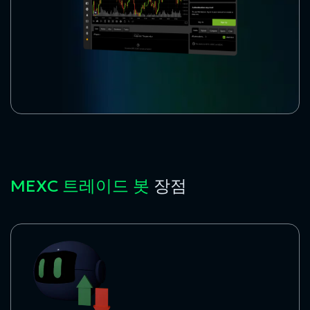
MEXC 트레이드 봇
장점