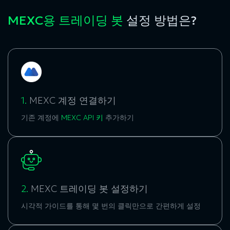
MEXC용 트레이딩 봇
설정 방법은?
1.
MEXC 계정 연결하기
기존 계정에
MEXC API 키
추가하기
2.
MEXC 트레이딩 봇 설정하기
시각적 가이드를 통해 몇 번의 클릭만으로 간편하게 설정