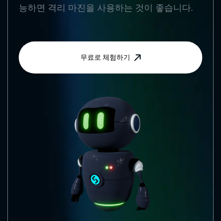
능하면 격리 마진을 사용하는 것이 좋습니다.
무료로 체험하기