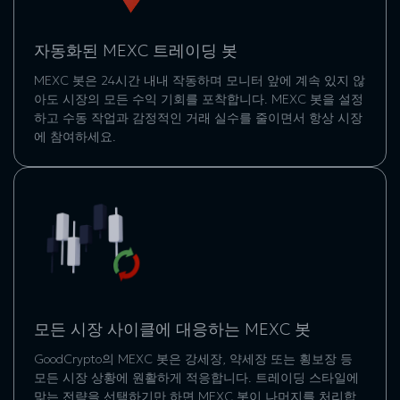
자동화된 MEXC 트레이딩 봇
MEXC 봇은 24시간 내내 작동하며 모니터 앞에 계속 있지 않
아도 시장의 모든 수익 기회를 포착합니다. MEXC 봇을 설정
하고 수동 작업과 감정적인 거래 실수를 줄이면서 항상 시장
에 참여하세요.
모든 시장 사이클에 대응하는 MEXC 봇
GoodCrypto의 MEXC 봇은 강세장, 약세장 또는 횡보장 등
모든 시장 상황에 원활하게 적응합니다. 트레이딩 스타일에
맞는 전략을 선택하기만 하면 MEXC 봇이 나머지를 처리합