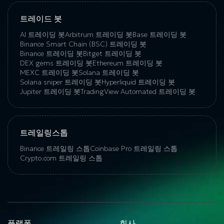
트레이드 봇
AI 트레이딩 봇
Arbitrum 트레이딩 봇
Base 트레이딩 봇
Binance Smart Chain (BSC) 트레이딩 봇
Binance 트레이딩 봇
Bitget 트레이딩 봇
DEX gems 트레이딩 봇
Ethereum 트레이딩 봇
MEXC 트레이딩 봇
Solana 트레이딩 봇
Solana sniper 트레이딩 봇
Hyperliquid 트레이딩 봇
Jupiter 트레이딩 봇
TradingView Automated 트레이딩 봇
트레일링스톱
Binance 트레일링 스톱
Coinbase Pro 트레일링 스톱
Crypto.com 트레일링 스톱
플랫폼
회사