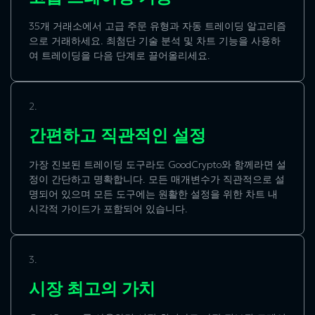
35개 거래소에서 고급 주문 유형과 자동 트레이딩 알고리즘
으로 거래하세요. 최첨단 기술 분석 및 차트 기능을 사용하
여 트레이딩을 다음 단계로 끌어올리세요.
2.
간편하고 직관적인 설정
가장 진보된 트레이딩 도구라도 GoodCrypto와 함께라면 설
정이 간단하고 명확합니다. 모든 매개변수가 직관적으로 설
명되어 있으며 모든 도구에는 원활한 설정을 위한 차트 내
시각적 가이드가 포함되어 있습니다.
3.
시장 최고의 가치