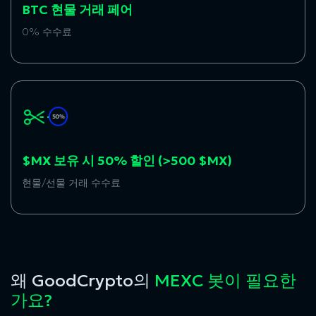
BTC 현물 거래 페어
0% 수수료
$MX 보유 시 50% 할인 (>500 $MX)
현물/선물 거래 수수료
왜 GoodCrypto의
MEXC 봇이 필요한
가요?