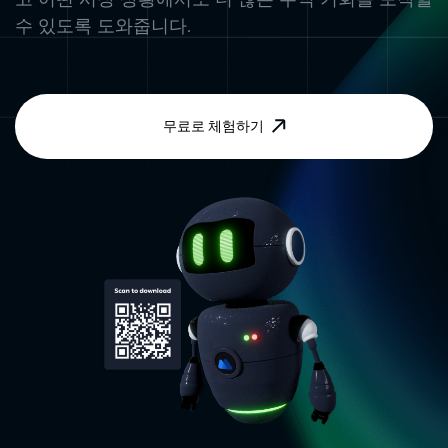
수 있도록 도와줍니다.
무료로 체험하기