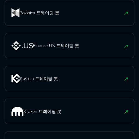
Poloniex 트레이딩 봇
Binance.US 트레이딩 봇
KuCoin 트레이딩 봇
Kraken 트레이딩 봇