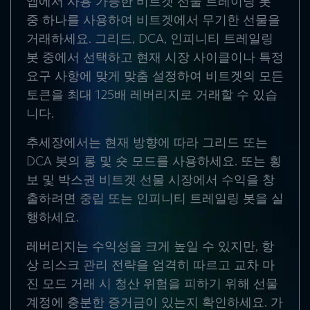
앱에서 사용 가능한 비트겟 선물 트레이딩 봇
중 하나를 사용하여 비트겟에서 무기한 선물을
거래하세요. 그리드, DCA, 인피니티 트레일링
봇 중에서 선택하고 현재 시장 사이클이나 특정
요구 사항에 맞게 맞춤 설정하여 비트겟의 모든
토큰을 최대 125배 레버리지로 거래할 수 있습
니다.
추세장에서는 현재 방향에 따라 그리드 또는
DCA 봇의 롱 및 숏 모드를 사용하세요. 또는 횡
보 및 박스권 비트겟 선물 시장에서 수익을 창
출하려면 중립 또는 인피니티 트레일링 봇을 실
행하세요.
레버리지는 수익성을 크게 높일 수 있지만, 항
상 리스크 관리 전략을 엄격히 따르고 교차 마
진 모드 거래 시 청산 위험을 피하기 위해 선물
계정에 충분한 증거금이 있는지 확인하세요. 가