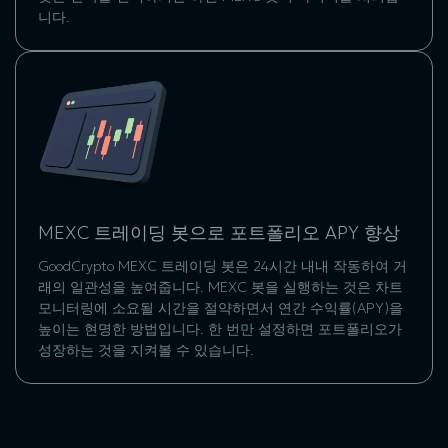
니다.
MEXC 트레이딩 봇으로 포트폴리오 APY 향상
GoodCrypto MEXC 트레이딩 봇은 24시간 내내 작동하여 거
래의 일관성을 높여줍니다. MEXC 봇을 실행하는 것은 차트
모니터링에 소요될 시간을 절약하면서 연간 수익률(APY)을
높이는 현명한 방법입니다. 한 번만 설정하면 포트폴리오가
성장하는 것을 지켜볼 수 있습니다.