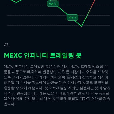
03.
MEXC 인피니티 트레일링 봇
MEXC 인피니티 트레일링 봇은 여러 개의 MEXC 트레일링 스탑 주
문을 자동으로 배치하여 변동성이 매우 큰 시장에서 수익을 포착하
도록 설계되었습니다. 가격이 하락할 때 포지션에 진입하고 시장이
회복될 때 수익을 확보하여 화면을 계속 주시하지 않고도 모멘텀을
활용할 수 있게 해줍니다. 봇의 트레일링 거리만 설정하면 봇이 알아
서 시장 변동성을 따라가는 것을 지켜보기만 하면 됩니다. 수동으로
끄거나 목표 수익 또는 최대 낙폭 한도에 도달할 때까지 거래를 계속
합니다.