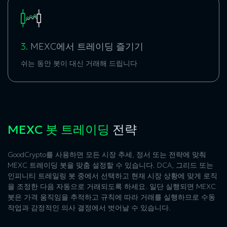
3.
MEXC에서 트레이딩 즐기기
쉬는 동안 봇이 대신 거래해 드립니다
MEXC 봇 트레이딩
전략
GoodCrypto를 사용하면 모든 시장 추세, 정서 또는 전략에 맞춰
MEXC 트레이딩 봇을 맞춤 설정할 수 있습니다. DCA, 그리드 또는
인피니티 트레일링 봇 중에서 선택하고 현재 시장 상황에 맞게 로직
을 조정한 다음 자동으로 거래되도록 하세요. 일단 실행되면 MEXC
봇은 가격 움직임을 추적하고 규칙에 따라 거래를 실행하므로 수동
작업과 감정적인 의사 결정에서 벗어날 수 있습니다.