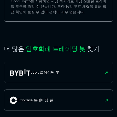
GoodCrypto를 사용하면 시장 최저가로 가장 진보된 트레이
딩 도구를 즐길 수 있습니다. 또한 14일 무료 체험을 통해 직
접 확인해 보실 수 있어 선택이 매우 쉽습니다.
더 많은
암호화폐 트레이딩 봇
찾기
Bybit 트레이딩 봇
Coinbase 트레이딩 봇