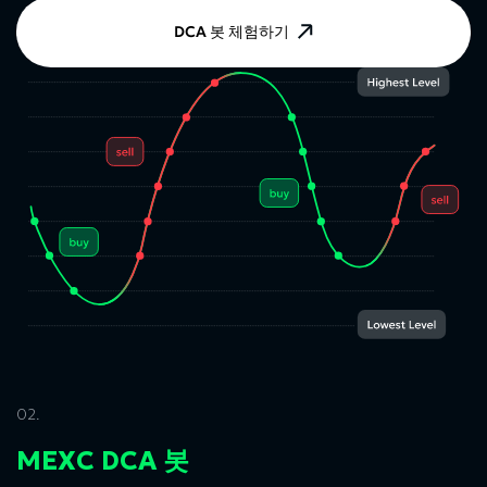
DCA 봇 체험하기
02.
MEXC DCA 봇