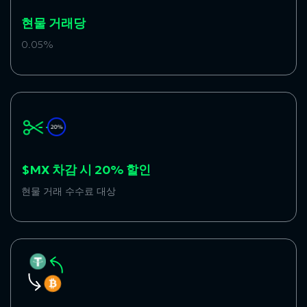
현물 거래당
0.05%
$MX 차감 시 20% 할인
현물 거래 수수료 대상