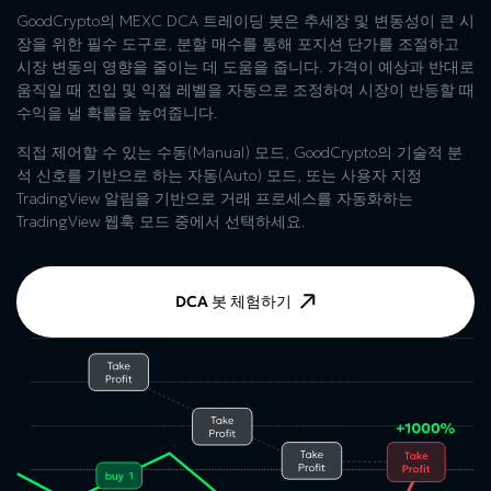
GoodCrypto의 MEXC DCA 트레이딩 봇은 추세장 및 변동성이 큰 시
장을 위한 필수 도구로, 분할 매수를 통해 포지션 단가를 조절하고
시장 변동의 영향을 줄이는 데 도움을 줍니다. 가격이 예상과 반대로
움직일 때 진입 및 익절 레벨을 자동으로 조정하여 시장이 반등할 때
수익을 낼 확률을 높여줍니다.
직접 제어할 수 있는 수동(Manual) 모드, GoodCrypto의 기술적 분
석 신호를 기반으로 하는 자동(Auto) 모드, 또는 사용자 지정
TradingView 알림을 기반으로 거래 프로세스를 자동화하는
TradingView 웹훅 모드 중에서 선택하세요.
DCA 봇 체험하기