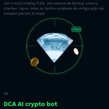
com o nosso trading AI bot, sem precisar de dominar a nossa
interface. Agora, todas as tarefas complexas de configuração são
tratadas pelo bot AI Sniper.
03.
DCA AI crypto bot