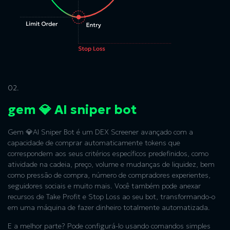
02.
gem 💎 AI sniper bot
Gem 💎AI Sniper Bot é um DEX Screener avançado com a
capacidade de comprar automaticamente tokens que
correspondem aos seus critérios específicos predefinidos, como
atividade na cadeia, preço, volume e mudanças de liquidez, bem
como pressão de compra, número de compradores experientes,
seguidores sociais e muito mais. Você também pode anexar
recursos de Take Profit e Stop Loss ao seu bot, transformando-o
em uma máquina de fazer dinheiro totalmente automatizada.
E a melhor parte? Pode configurá-lo usando comandos simples