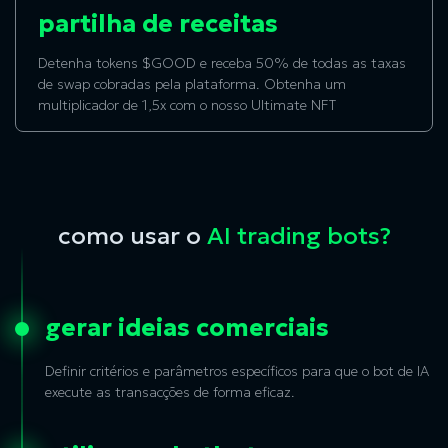
partilha de receitas
Detenha tokens $GOOD e receba 50% de todas as taxas
de swap cobradas pela plataforma. Obtenha um
multiplicador de 1,5x com o nosso
Ultimate NFT
como usar o
AI trading bots?
gerar ideias comerciais
Definir critérios e parâmetros específicos para que o bot de IA
execute as transacções de forma eficaz.