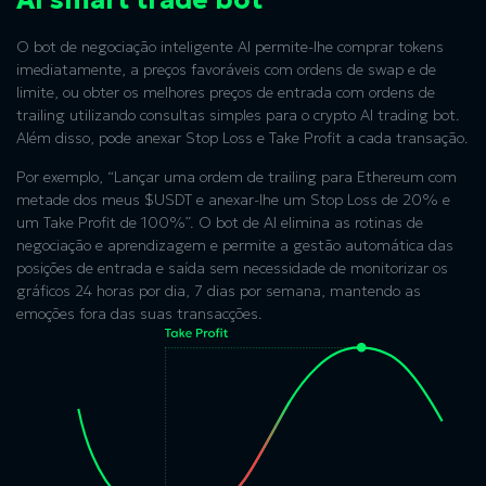
O bot de negociação inteligente AI permite-lhe comprar tokens
imediatamente, a preços favoráveis com ordens de swap e de
limite, ou obter os melhores preços de entrada com ordens de
trailing utilizando consultas simples para o crypto AI trading bot.
Além disso, pode anexar Stop Loss e Take Profit a cada transação.
Por exemplo, “Lançar uma ordem de trailing para Ethereum com
metade dos meus $USDT e anexar-lhe um Stop Loss de 20% e
um Take Profit de 100%”. O bot de AI elimina as rotinas de
negociação e aprendizagem e permite a gestão automática das
posições de entrada e saída sem necessidade de monitorizar os
gráficos 24 horas por dia, 7 dias por semana, mantendo as
emoções fora das suas transacções.