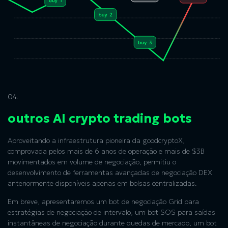
04.
outros AI crypto trading bots
Aproveitando a infraestrutura pioneira da goodcryptoX,
comprovada pelos mais de 6 anos de operação e mais de $3B
movimentados em volume de negociação, permitiu o
desenvolvimento de ferramentas avançadas de negociação DEX
anteriormente disponíveis apenas em bolsas centralizadas.
Em breve, apresentaremos um bot de negociação Grid para
estratégias de negociação de intervalo, um bot SOS para saídas
instantâneas de negociação durante quedas de mercado, um bot