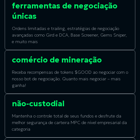
ferramentas de negociação
únicas
Ordens limitadas e trailing, estratégias de negociação
avançadas como Gird e DCA, Base Screener, Gems Sniper,
e muito mais
comércio de mineração
Receba recompensas de tokens $GOOD ao negociar com o
nosso bot de negociação. Quanto mais negociar – mais
ganha!
não-custodial
Mantenha o controle total de seus fundos e desfrute da
melhor segurança de carteira MPC de nível empresarial da
categoria