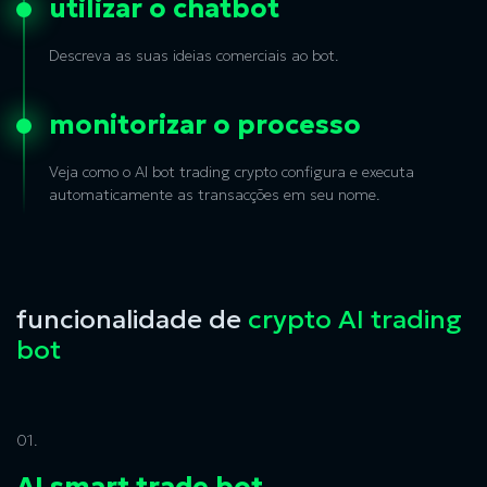
utilizar o chatbot
Descreva as suas ideias comerciais ao bot.
monitorizar o processo
Veja como o AI bot trading crypto configura e executa
automaticamente as transacções em seu nome.
funcionalidade de
crypto AI trading
bot
01.
AI smart trade bot