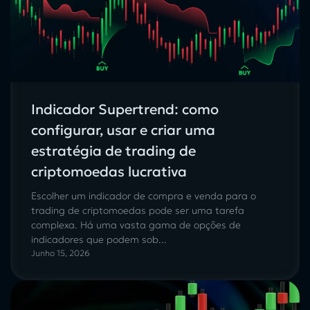
Indicador Supertrend: como
configurar, usar e criar uma
estratégia de trading de
criptomoedas lucrativa
Escolher um indicador de compra e venda para o
trading de criptomoedas pode ser uma tarefa
complexa. Há uma vasta gama de opções de
indicadores que podem sob...
Junho 15, 2026