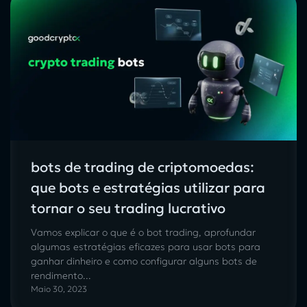
bots de trading de criptomoedas:
que bots e estratégias utilizar para
tornar o seu trading lucrativo
Vamos explicar o que é o bot trading, aprofundar
algumas estratégias eficazes para usar bots para
ganhar dinheiro e como configurar alguns bots de
rendimento...
Maio 30, 2023