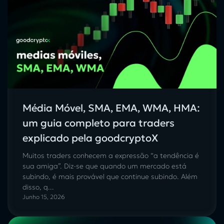
Média Móvel, SMA, EMA, WMA, HMA:
um guia completo para traders
explicado pela goodcryptoX
Muitos traders conhecem a expressão “a tendência é
sua amiga”. Diz-se que quando um mercado está
subindo, é mais provável que continue subindo. Além
disso, q...
Junho 15, 2026