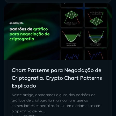
Chart Patterns para Negociação de
Criptografia. Crypto Chart Patterns
Explicado
Neste artigo, abordamos alguns dos padrões de
gráficos de criptografia mais comuns que os
comerciantes especializados usam diariamente com
o aplicativo de ne...