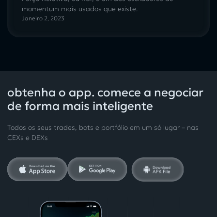
momentum mais usados que existe.
Janeiro 2, 2023
obtenha o app. comece a negociar
de forma mais inteligente
Todos os seus trades, bots e portfólio em um só lugar – nas
CEXs e DEXs