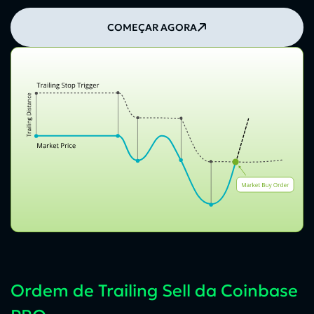
COMEÇAR AGORA
Ordem de Trailing Sell da Coinbase