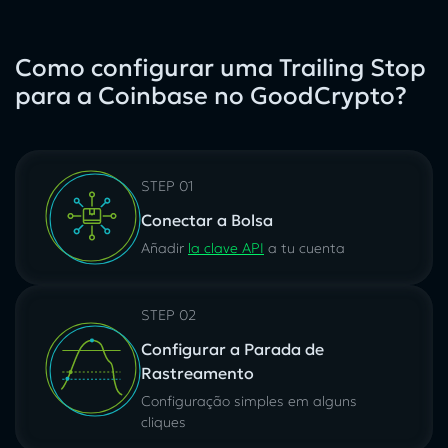
Como configurar uma Trailing Stop
para a Coinbase no GoodCrypto?
STEP 01
Conectar a Bolsa
Añadir
la clave API
a tu cuenta
STEP 02
Configurar a Parada de
Rastreamento
Configuração simples em alguns
cliques