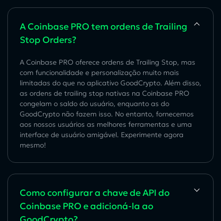
A Coinbase PRO tem ordens de Trailing
Stop Orders?
A Coinbase PRO oferece ordens de Trailing Stop, mas
com funcionalidade e personalização muito mais
limitadas do que no aplicativo GoodCrypto. Além disso,
as ordens de trailing stop nativas na Coinbase PRO
congelam o saldo do usuário, enquanto as do
GoodCrypto não fazem isso. No entanto, fornecemos
aos nossos usuários as melhores ferramentas e uma
interface de usuário amigável. Experimente agora
mesmo!
Como configurar a chave de API do
Coinbase PRO e adicioná-la ao
GoodCrypto?