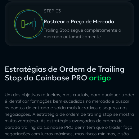
STEP 03
Rastrear o Preço de Mercado
Trailing Stop segue completamente o
mercado automaticamente
Estratégias de Ordem de Trailing
Stop da Coinbase PRO
artigo
Um dos objetivos rotineiros, mas cruciais, para qualquer trader
é identificar formações bem-sucedidas no mercado e buscar
os pontos de entrada e saída mais lucrativos e seguros nas
negociações. A estratégia de ordem de trailing stop se mostra
muito vantajosa. As estratégias avançadas de ordem de
parada trailing da Coinbase PRO permitem que o trader faça
negociações com lucros máximos, mas riscos mínimos, e são