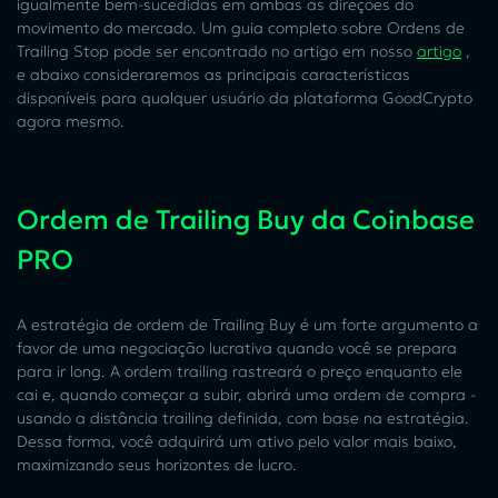
igualmente bem-sucedidas em ambas as direções do
movimento do mercado. Um guia completo sobre Ordens de
Trailing Stop pode ser encontrado no artigo em nosso
artigo
,
e abaixo consideraremos as principais características
disponíveis para qualquer usuário da plataforma GoodCrypto
agora mesmo.
Ordem de Trailing Buy da Coinbase
PRO
A estratégia de ordem de Trailing Buy é um forte argumento a
favor de uma negociação lucrativa quando você se prepara
para ir long. A ordem trailing rastreará o preço enquanto ele
cai e, quando começar a subir, abrirá uma ordem de compra -
usando a distância trailing definida, com base na estratégia.
Dessa forma, você adquirirá um ativo pelo valor mais baixo,
maximizando seus horizontes de lucro.