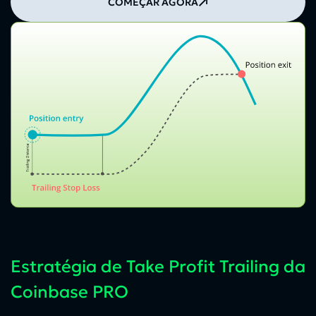
COMEÇAR AGORA
Estratégia de Take Profit Trailing da
Coinbase PRO