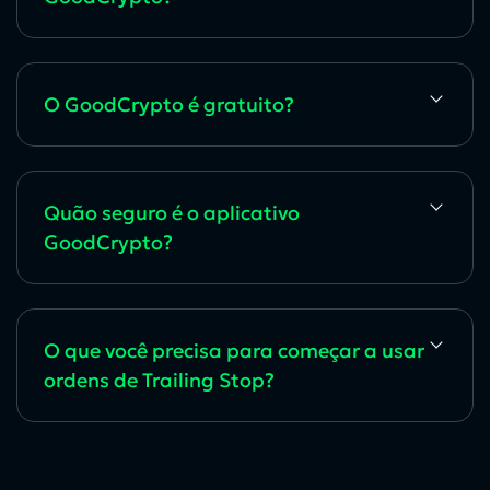
O GoodCrypto é gratuito?
Quão seguro é o aplicativo
GoodCrypto?
O que você precisa para começar a usar
ordens de Trailing Stop?