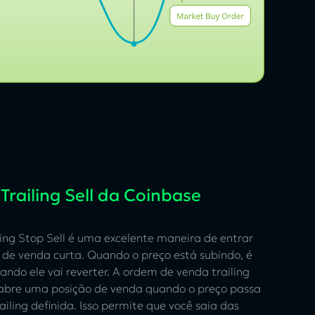
railing Sell da Coinbase
ing Stop Sell é uma excelente maneira de entrar
de venda curta. Quando o preço está subindo, é
ndo ele vai reverter. A ordem de venda trailing
 abre uma posição de venda quando o preço passa
ailing definida. Isso permite que você saia das