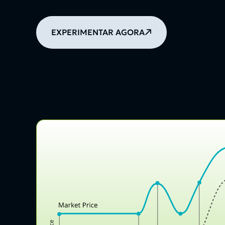
EXPERIMENTAR AGORA