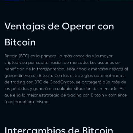
Ventajas de Operar con
Bitcoin
Bitcoin (BTC) es la primera, la más conocida y la mayor
criptodivisa por capitalización de mercado. Los usuarios se
benefician de la transparencia, seguridad y menores riesgos al
ganar dinero con Bitcoin. Con las estrategias automatizadas
de trading con BTC de GoodCrypto, se protegerá aún más de
las pérdidas y ganará en cualquier situación del mercado. Así
que elija la mejor estrategia de trading con Bitcoin y comience
a operar ahora mismo.
Intercambios de Bitcoin