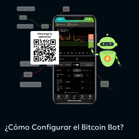
¿Cómo Configurar el Bitcoin Bot?