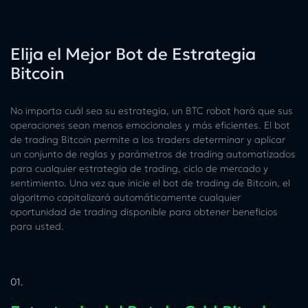
Elija el Mejor Bot de Estrategia
Bitcoin
No importa cuál sea su estrategia, un BTC robot hará que sus
operaciones sean menos emocionales y más eficientes. El bot
de trading Bitcoin permite a los traders determinar y aplicar
un conjunto de reglas y parámetros de trading automatizados
para cualquier estrategia de trading, ciclo de mercado y
sentimiento. Una vez que inicie el bot de trading de Bitcoin, el
algoritmo capitalizará automáticamente cualquier
oportunidad de trading disponible para obtener beneficios
para usted.
01.