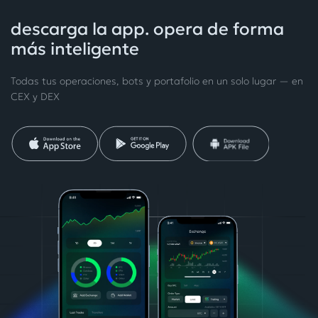
descarga la app. opera de forma
más inteligente
Todas tus operaciones, bots y portafolio en un solo lugar — en
CEX y DEX