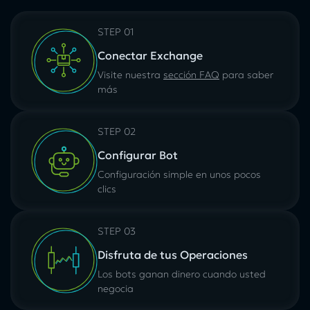
STEP 01
Conectar Exchange
Visite nuestra
sección FAQ
para saber
más
STEP 02
Configurar Bot
Configuración simple en unos pocos
clics
STEP 03
Disfruta de tus Operaciones
Los bots ganan dinero cuando usted
negocia