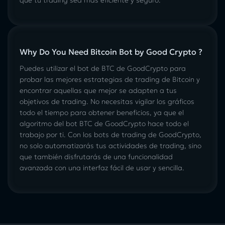
que tu trading sea más eficiente y seguro.
Why Do You Need Bitcoin Bot by Good Crypto ?
Puedes utilizar el bot de BTC de GoodCrypto para
probar las mejores estrategias de trading de Bitcoin y
encontrar aquellas que mejor se adapten a tus
objetivos de trading. No necesitas vigilar los gráficos
todo el tiempo para obtener beneficios, ya que el
algoritmo del bot BTC de GoodCrypto hace todo el
trabajo por ti. Con los bots de trading de GoodCrypto,
no solo automatizarás tus actividades de trading, sino
que también disfrutarás de una funcionalidad
avanzada con una interfaz fácil de usar y sencilla.