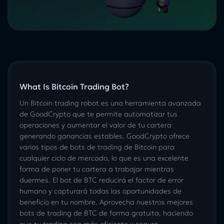
What Is Bitcoin Trading Bot?
Un Bitcoin trading robot es una herramienta avanzada
de GoodCrypto que te permite automatizar tus
operaciones y aumentar el valor de tu cartera
generando ganancias estables. GoodCrypto ofrece
varios tipos de bots de trading de Bitcoin para
cualquier ciclo de mercado, lo que es una excelente
forma de poner tu cartera a trabajar mientras
duermes. El bot de BTC reducirá el factor de error
humano y capturará todas las oportunidades de
beneficio en tu nombre. Aprovecha nuestros mejores
bots de trading de BTC de forma gratuita, haciendo