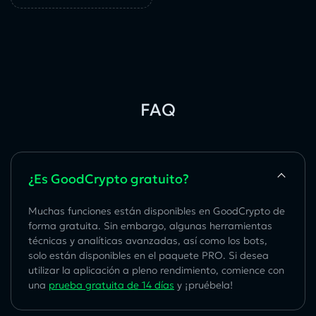
FAQ
¿Es GoodCrypto gratuito?
Muchas funciones están disponibles en GoodCrypto de
forma gratuita. Sin embargo, algunas herramientas
técnicas y analíticas avanzadas, así como los bots,
solo están disponibles en el paquete PRO. Si desea
utilizar la aplicación a pleno rendimiento, comience con
una
prueba gratuita de 14 días
y ¡pruébela!