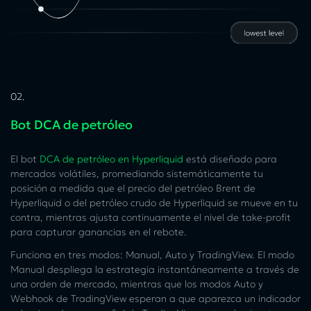
02.
Bot DCA de petróleo
El bot
DCA de petróleo en Hyperliquid
está diseñado para
mercados volátiles, promediando sistemáticamente tu
posición a medida que el
precio del petróleo Brent de
Hyperliquid
o del
petróleo crudo de Hyperliquid
se mueve en tu
contra, mientras ajusta continuamente el nivel de take-profit
para capturar ganancias en el rebote.
Funciona en tres modos: Manual, Auto y TradingView. El modo
Manual despliega la estrategia instantáneamente a través de
una orden de mercado, mientras que los modos Auto y
Webhook de TradingView esperan a que aparezca un indicador