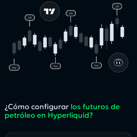
¿Cómo configurar
los futuros de
petróleo en Hyperliquid?