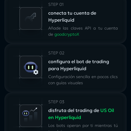
STEP 01
conecta tu cuenta de
Hyperliquid
Añade las claves API a tu cuenta
de
goodcryptoX
STEP 02
configura el bot de trading
para Hyperliquid
Configuración sencilla en pocos clics
con guías visuales
STEP 03
disfruta del trading de
US Oil
en Hyperliquid
Los bots operan por ti mientras tú