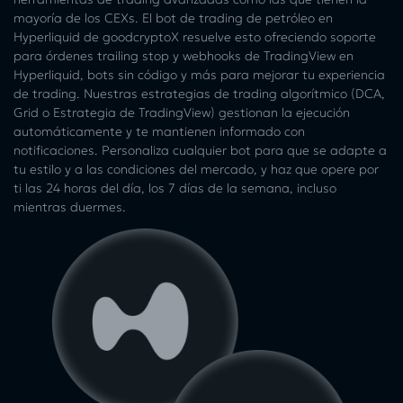
mayoría de los CEXs. El bot de trading de petróleo en
Hyperliquid de goodcryptoX resuelve esto ofreciendo soporte
para órdenes trailing stop y webhooks de TradingView en
Hyperliquid, bots sin código y más para mejorar tu experiencia
de trading. Nuestras estrategias de trading algorítmico (DCA,
Grid o Estrategia de TradingView) gestionan la ejecución
automáticamente y te mantienen informado con
notificaciones. Personaliza cualquier bot para que se adapte a
tu estilo y a las condiciones del mercado, y haz que opere por
ti las 24 horas del día, los 7 días de la semana, incluso
mientras duermes.