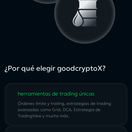
¿Por qué elegir goodcryptoX?
herramientas de trading únicas
Órdenes límite y trailing, estrategias de trading
avanzadas como Grid, DCA, Estrategia de
TradingView y mucho más.