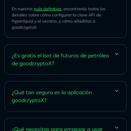
En nuestra
guía definitiva
, encontrarás todos los
detalles sobre cómo configurar la clave
API de
Hyperliquid
y el secreto, y cómo añadirlos a
goodcryptoX.
¿Es gratis el bot de futuros de petróleo
de goodcryptoX?
¿Qué tan segura es la aplicación
goodcryptoX?
¿Qué necesitas para empezar a usar