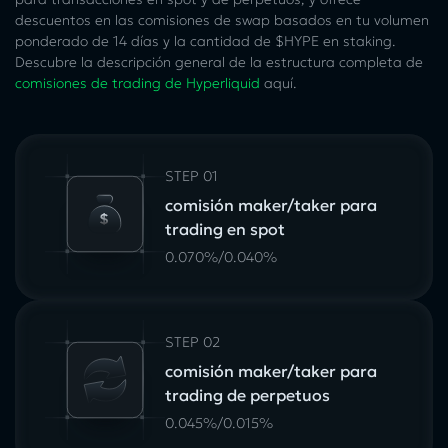
descuentos en las comisiones de swap basados en tu volumen
ponderado de 14 días y la cantidad de $HYPE en staking.
Descubre la descripción general de la estructura completa de
comisiones de trading de Hyperliquid
aquí.
STEP 01
comisión maker/taker para
trading en spot
0.070%/0.040%
STEP 02
comisión maker/taker para
trading de perpetuos
0.045%/0.015%