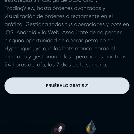
TradingView, hasta órdenes avanzadas y
visualización de órdenes directamente en el
gráfico. Gestiona todas tus operaciones y bots en
iOS, Android y la Web. Asegúrate de no perder
ninguna oportunidad de operar petróleo en
Hyperliquid, ya que los bots monitorearán el
mercado y gestionarán las operaciones por ti las
24 horas del día, los 7 días de la semana.
PRUÉBALO GRATIS