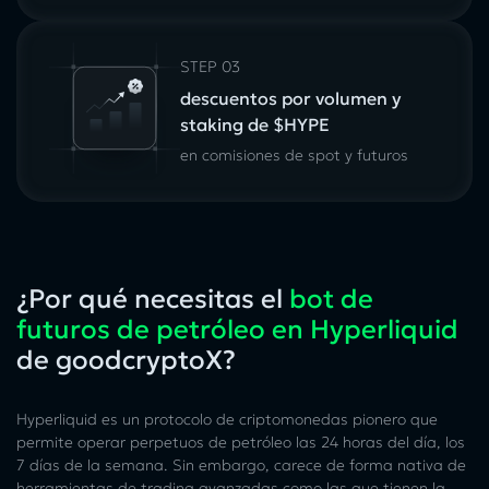
STEP 03
descuentos por volumen y
staking de $HYPE
en comisiones de spot y futuros
¿Por qué necesitas el
bot de
futuros de petróleo en Hyperliquid
de goodcryptoX?
Hyperliquid es un protocolo de criptomonedas pionero que
permite operar perpetuos de petróleo las 24 horas del día, los
7 días de la semana. Sin embargo, carece de forma nativa de
herramientas de trading avanzadas como las que tienen la