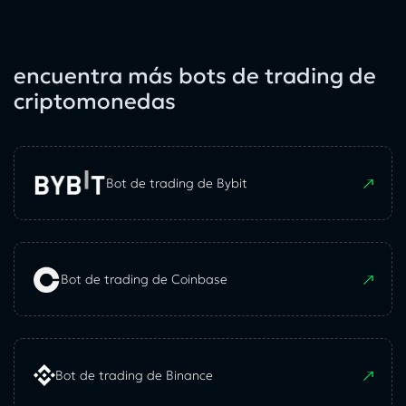
encuentra más bots de trading de
criptomonedas
Bot de trading de Bybit
Bot de trading de Coinbase
Bot de trading de Binance