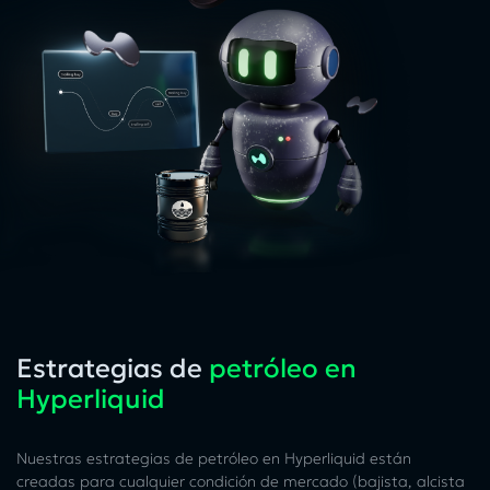
Estrategias de
petróleo en
Hyperliquid
Nuestras estrategias de petróleo en Hyperliquid están
creadas para cualquier condición de mercado (bajista, alcista