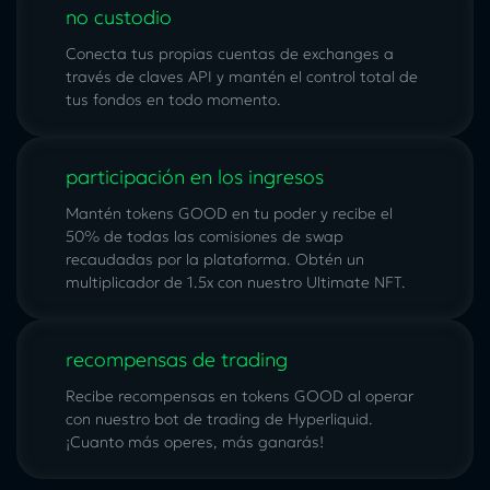
no custodio
Conecta tus propias cuentas de exchanges a
través de claves API y mantén el control total de
tus fondos en todo momento.
participación en los ingresos
Mantén tokens GOOD en tu poder y recibe el
50% de todas las comisiones de swap
recaudadas por la plataforma. Obtén un
multiplicador de 1.5x con nuestro
Ultimate NFT
.
recompensas de trading
Recibe recompensas en tokens GOOD al operar
con nuestro bot de trading de Hyperliquid.
¡Cuanto más operes, más ganarás!