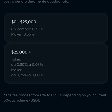
vostro denaro duramente guadagnato.
$0 - $25,000
Chi compra: 0,35%
Maker: 0,35%
$25,000 +
Taker:
da 0,30% a 0,05%
Maker:
da 0,25% a 0,00%
*The fee ranges from 0% to 0.35% depending on your current
30-day volume (USD).