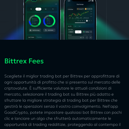
Bittrex Fees
Scegliete il miglior trading bot per Bittrex per approfittare di
ogni opportunità di profitto che si presenta sul mercato delle
criptovalute. È sufficiente valutare le attuali condizioni di
mercato, selezionare il trading bot su Bittrex più adatto e
sfruttare la migliore strategia di trading bot per Bittrex che
gestirà le operazioni senza il vostro coinvolgimento. Nell'app
GoodCrypto, potete impostare qualsiasi bot Bittrex con pochi
clic e lanciare un algo che sfrutterà automaticamente le
opportunità di trading redditizie, proteggendo al contempo il