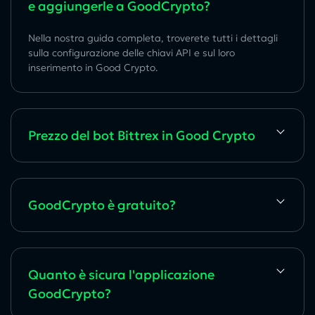
e aggiungerle a GoodCrypto?
Nella nostra guida completa, troverete tutti i dettagli
sulla configurazione delle chiavi API e sul loro
inserimento in Good Crypto.
Prezzo del bot Bittrex in Good Crypto
GoodCrypto è gratuito?
Quanto è sicura l'applicazione
GoodCrypto?