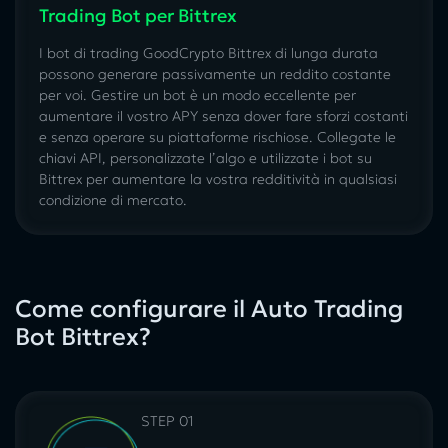
Trading Bot per Bittrex
I bot di trading GoodCrypto Bittrex di lunga durata
possono generare passivamente un reddito costante
per voi. Gestire un bot è un modo eccellente per
aumentare il vostro APY senza dover fare sforzi costanti
e senza operare su piattaforme rischiose. Collegate le
chiavi API, personalizzate l’algo e
utilizzate i bot su
Bittrex
per aumentare la vostra redditività in qualsiasi
condizione di mercato.
Come configurare il Auto Trading
Bot Bittrex?
STEP 01