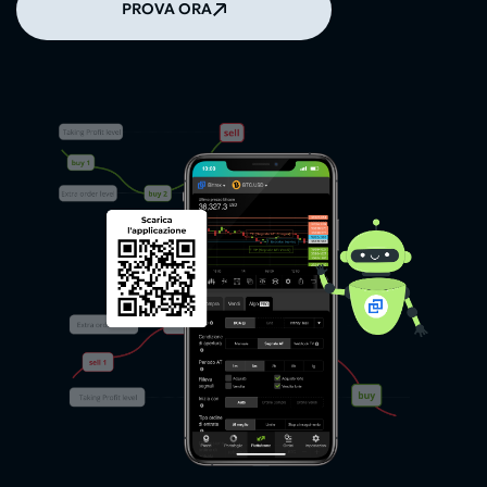
PROVA ORA