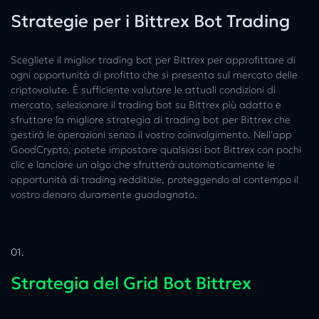
Strategie per i Bittrex Bot Trading
Scegliete il miglior trading bot per Bittrex per approfittare di
ogni opportunità di profitto che si presenta sul mercato delle
criptovalute. È sufficiente valutare le attuali condizioni di
mercato, selezionare il trading bot su Bittrex più adatto e
sfruttare la migliore strategia di trading bot per Bittrex che
gestirà le operazioni senza il vostro coinvolgimento. Nell'app
GoodCrypto, potete impostare qualsiasi bot Bittrex con pochi
clic e lanciare un algo che sfrutterà automaticamente le
opportunità di trading redditizie, proteggendo al contempo il
vostro denaro duramente guadagnato.
01.
Strategia del Grid Bot Bittrex