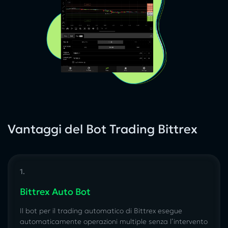
Vantaggi del Bot Trading Bittrex
1.
Bittrex Auto Bot
Il bot per il trading automatico di Bittrex esegue
automaticamente operazioni multiple senza l’intervento