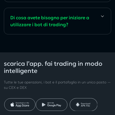
Di cosa avete bisogno per iniziare a
utilizzare i bot di trading?
scarica l’app. fai trading in modo
intelligente
Tutte le tue operazioni, i bot e il portafoglio in un unico posto —
su CEX e DEX