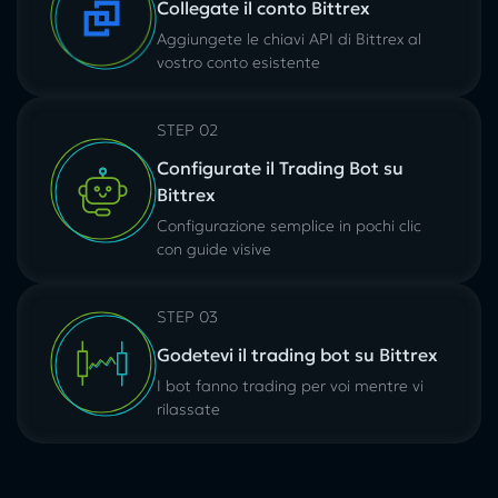
Collegate il conto Bittrex
Aggiungete le chiavi API di Bittrex al
vostro conto esistente
STEP 02
Configurate il Trading Bot su
Bittrex
Configurazione semplice in pochi clic
con guide visive
STEP 03
Godetevi il trading bot su Bittrex
I bot fanno trading per voi mentre vi
rilassate