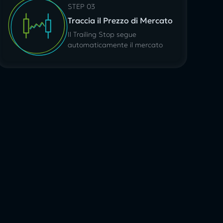
STEP 03
Traccia il Prezzo di Mercato
Il Trailing Stop segue
automaticamente il mercato