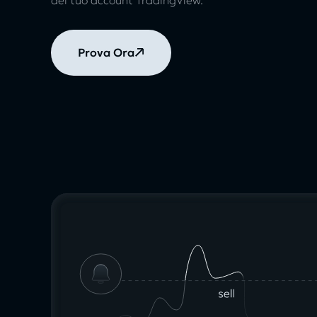
Prova Ora