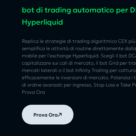
bot di trading automatico per 
Hyperliquid
Replica le strategie di trading algoritmico CEX più
semplifica le attività di routine direttamente dall
mobile per l’exchange Hyperliquid. Scegli il bot D
capitalizzare sui cali di mercato, il bot Grid per tra
mercati laterali o il bot Infinity Trailing per cattur
efficacemente le inversioni di mercato. Potenzia i t
di ordine avanzati per ingresso, Stop Loss e Take Pr
Prova Ora
Prova Ora