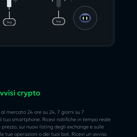
vvisi crypto
al mercato 24 ore su 24, 7 giorni su 7
 tuo smartphone. Ricevi notifiche in tempo reale
i prezzo, sui nuovi listing degli exchange e sulle
 tue operazioni o dei tuoi bot. Ricevi un avviso