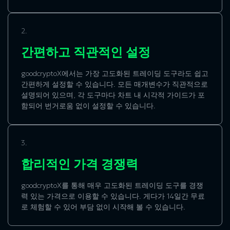
2.
간편하고 직관적인 설정
goodcryptoX에서는 가장 고도화된 트레이딩 도구라도 쉽고
간편하게 설정할 수 있습니다. 모든 매개변수가 직관적으로
설명되어 있으며, 각 도구마다 차트 내 시각적 가이드가 포
함되어 번거로움 없이 설정할 수 있습니다.
3.
합리적인 가격 경쟁력
goodcryptoX를 통해 매우 고도화된 트레이딩 도구를 경쟁
력 있는 가격으로 이용할 수 있습니다. 게다가 14일간 무료
로 체험할 수 있어 부담 없이 시작해 볼 수 있습니다.