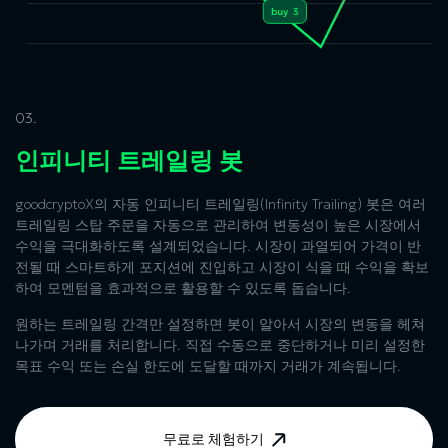
03.
인피니티 트레일링 봇
goodcryptoX의 자동 인피니티 트레일링(Infinity Trailing) 봇은 여러
트레일링 스탑 주문을 자동으로 관리하여 변동성이 높은 시장에서
수익을 극대화하도록 설계되었습니다. 시장이 과열되어 가격이 반
전될 때 스마트하게 포지션에 진입하고 시장이 식을 때 수익을 확보
하여 모멘텀을 효과적으로 활용할 수 있도록 돕습니다.
원하는 트레일링 간격만 설정하면 봇이 알아서 시장의 변동을 헤쳐
나가며 거래를 처리합니다. 직접 수동으로 중단하거나 미리 설정한
목표 수익 또는 손실 한도에 도달할 때까지 거래가 계속됩니다.
무료로 체험하기