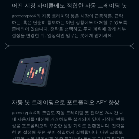
어떤 시장 사이클에도 적합한 자동 트레이딩 봇
goodcryptoX의 자동 트레이딩 봇은 시장이 급등하든, 급락
하든, 혹은 단순히 횡보하든 어떤 상황에도 대처할 수 있도록
준비되어 있습니다. 전략을 선택하고 투자 계획에 맞게 세부
설정을 변경한 뒤, 일상적인 업무는 봇에게 맡기세요.
자동 봇 트레이딩으로 포트폴리오 APY 향상
goodcryptoX의
크립토 자동 트레이딩 봇
전략은 24시간 내
내 사용자를 대신해 거래하도록 설계되어 있어 시장의 변동
성을 포트폴리오의 꾸준한 성장 기회로 전환합니다. 전략을
한 번 설정해 두면 봇이 정밀하게 실행합니다. 다만 크립토
시장은 높은 변동성과 예측 불가능한 특성을 지니고 있으므