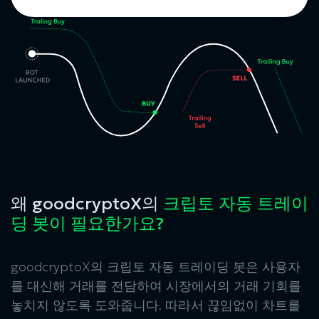
왜 goodcryptoX의
크립토 자동 트레이
딩 봇이 필요한가요?
goodcryptoX의
크립토 자동 트레이딩 봇
은 사용자
를 대신해 거래를 전담하여 시장에서의 거래 기회를
놓치지 않도록 도와줍니다. 따라서 끊임없이 차트를