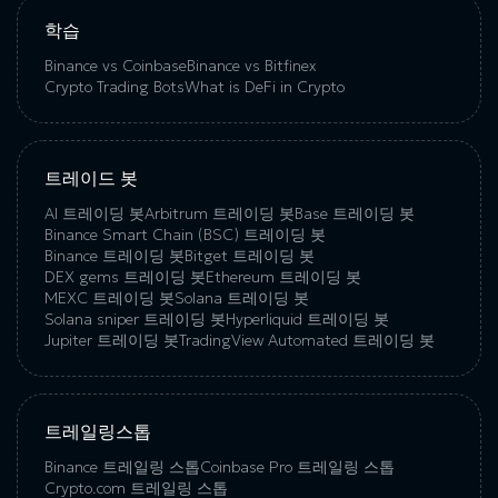
학습
Binance vs Coinbase
Binance vs Bitfinex
Crypto Trading Bots
What is DeFi in Crypto
트레이드 봇
AI 트레이딩 봇
Arbitrum 트레이딩 봇
Base 트레이딩 봇
Binance Smart Chain (BSC) 트레이딩 봇
Binance 트레이딩 봇
Bitget 트레이딩 봇
DEX gems 트레이딩 봇
Ethereum 트레이딩 봇
MEXC 트레이딩 봇
Solana 트레이딩 봇
Solana sniper 트레이딩 봇
Hyperliquid 트레이딩 봇
Jupiter 트레이딩 봇
TradingView Automated 트레이딩 봇
트레일링스톱
Binance 트레일링 스톱
Coinbase Pro 트레일링 스톱
Crypto.com 트레일링 스톱