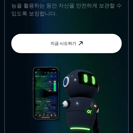
능을 활용하는 동안 자산을 안전하게 보관할 수
있도록 보장합니다.
지금 시도하기