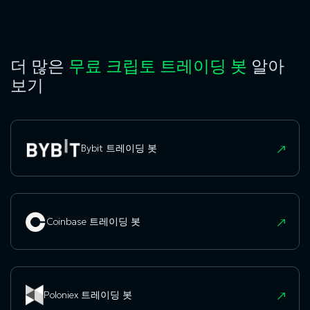
더 많은
무료 크립토 트레이딩 봇
알아
보기
Bybit 트레이딩 봇
Coinbase 트레이딩 봇
Poloniex 트레이딩 봇