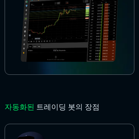
자동화된
트레이딩 봇의 장점