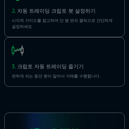
2.
자동 트레이딩 크립토 봇 설정하기
시각적 가이드를 참고하여 단 몇 번의 클릭으로 간단하게
설정하세요.
3.
크립토 자동 트레이딩 즐기기
편하게 쉬는 동안 봇이 알아서 거래를 수행합니다.