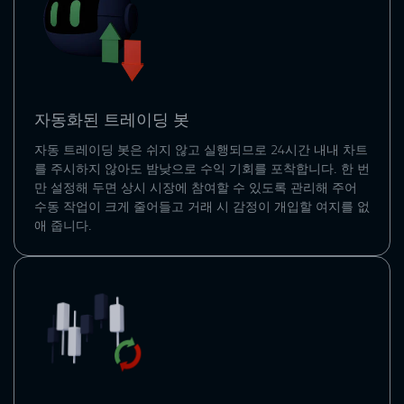
자동화된 트레이딩 봇
자동 트레이딩 봇
은 쉬지 않고 실행되므로 24시간 내내 차트
를 주시하지 않아도 밤낮으로 수익 기회를 포착합니다. 한 번
만 설정해 두면 상시 시장에 참여할 수 있도록 관리해 주어
수동 작업이 크게 줄어들고 거래 시 감정이 개입할 여지를 없
애 줍니다.