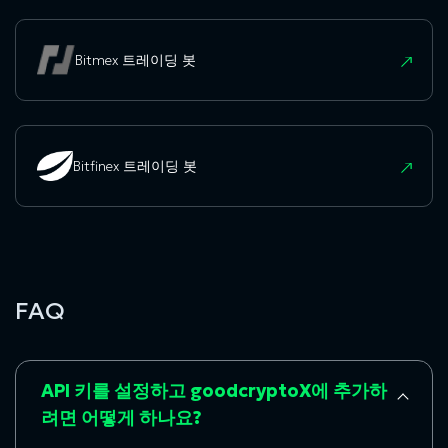
Bitmex 트레이딩 봇
Bitfinex 트레이딩 봇
FAQ
API 키를 설정하고 goodcryptoX에 추가하
려면 어떻게 하나요?