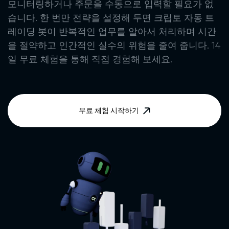
모니터링하거나 주문을 수동으로 입력할 필요가 없
습니다. 한 번만 전략을 설정해 두면
크립토 자동 트
레이딩 봇
이 반복적인 업무를 알아서 처리하며 시간
을 절약하고 인간적인 실수의 위험을 줄여 줍니다. 14
일 무료 체험을 통해 직접 경험해 보세요.
무료 체험 시작하기