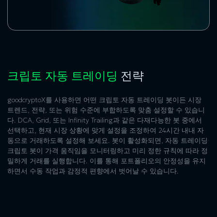
크립토 자동 트레이딩
전략
goodcryptoX를 사용하면 어떤
크립토 자동 트레이딩 봇
이든 시장
트렌드, 전략, 또는 위험 수준에 부합하도록 맞춤 설정할 수 있습니
다. DCA, Grid, 또는 Infinity Trailing과 같은 다재다능한 봇 중에서
선택하고, 현재 시장 상황에 맞게 설정을 조정하여 24시간 내내 자
동으로 거래하도록 설정해 보세요. 봇이 활성화되면,
자동 트레이딩
크립토
봇이 가격 움직임을 모니터링하고 미리 정한 규칙에 따라 정
밀하게 거래를 실행합니다. 이를 통해 포트폴리오의 안정성을 유지
하면서 수동 작업과 감정적 편향에서 벗어날 수 있습니다.