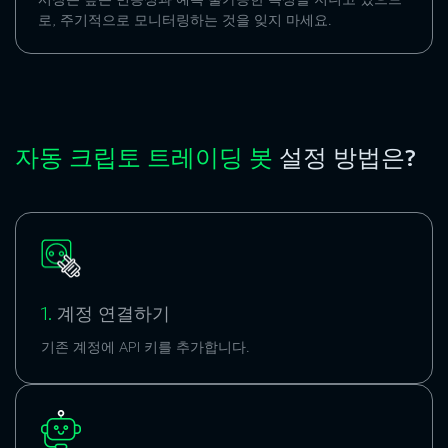
로, 주기적으로 모니터링하는 것을 잊지 마세요.
자동 크립토 트레이딩 봇
설정 방법은?
1.
계정 연결하기
기존 계정에
API 키
를 추가합니다.