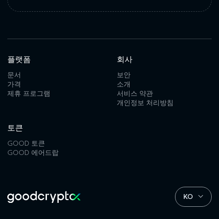
플랫폼
회사
문서
보안
가격
소개
제휴 프로그램
서비스 약관
개인정보 처리방침
토큰
GOOD 토큰
GOOD 에어드랍
KO