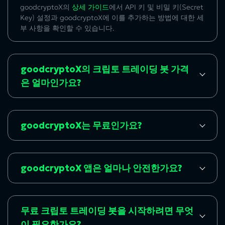
goodcryptoX의
상세 가이드
에서 API 키 및 비밀 키(Secret
Key) 설정과 goodcryptoX에 이를 추가하는 방법에 대한 세
부 사항을 확인할 수 있습니다.
goodcryptoX의 크립토 트레이딩 봇 가격
은 얼마인가요?
goodcryptoX는 무료인가요?
goodcryptoX 앱은 얼마나 안전한가요?
무료 크립토 트레이딩 봇을 시작하려면 무엇
이 필요한가요?