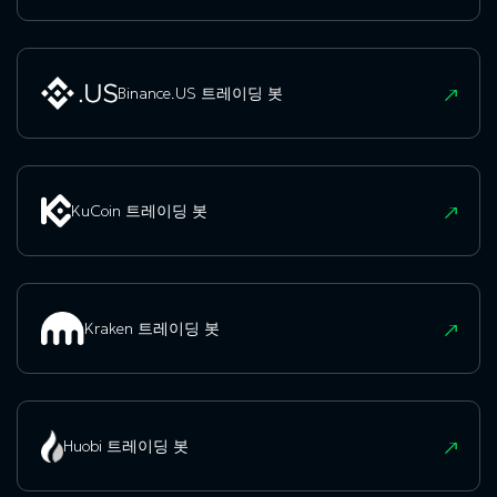
Binance.US 트레이딩 봇
KuCoin 트레이딩 봇
Kraken 트레이딩 봇
Huobi 트레이딩 봇