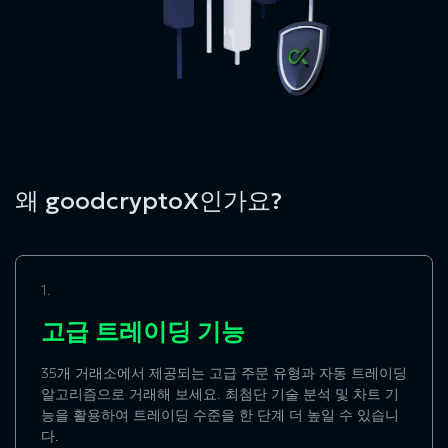
왜 goodcryptoX인가요?
1.
고급 트레이딩 기능
35개 거래소에서 제공되는 고급 주문 유형과 자동 트레이딩
알고리즘으로 거래해 보세요. 최첨단 기술 분석 및 차트 기
능을 활용하여 트레이딩 수준을 한 단계 더 높일 수 있습니
다.