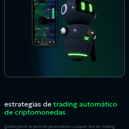
estrategias de
trading automático
de criptomonedas
goodcryptoX te permite personalizar cualquier
bot de trading