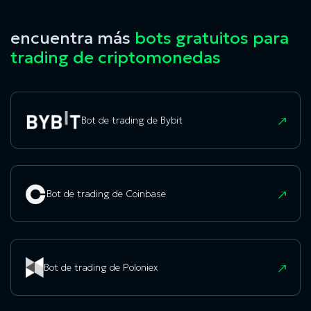
encuentra más
bots gratuitos para
trading de criptomonedas
Bot de trading de Bybit
Bot de trading de Coinbase
Bot de trading de Poloniex