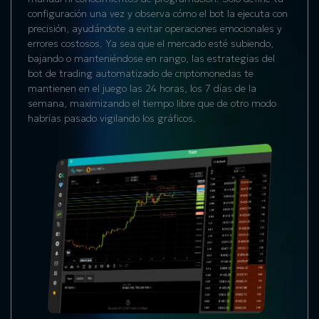
configuración una vez y observa cómo el bot la ejecuta con
precisión, ayudándote a evitar operaciones emocionales y
errores costosos. Ya sea que el mercado esté subiendo,
bajando o manteniéndose en rango, las estrategias del
bot de trading automatizado de criptomonedas
te
mantienen en el juego las 24 horas, los 7 días de la
semana, maximizando el tiempo libre que de otro modo
habrías pasado vigilando los gráficos.