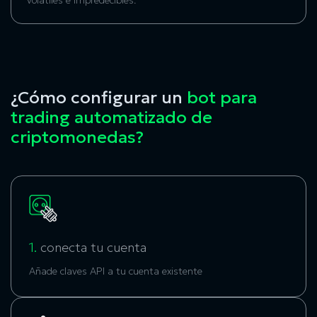
¿Cómo configurar un
bot para
trading automatizado de
criptomonedas?
1.
conecta tu cuenta
Añade
claves API
a tu cuenta existente