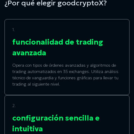
¿Por qué elegir goodcryptoX?
1.
funcionalidad de trading
avanzada
Opera con tipos de órdenes avanzadas y algoritmos de
trading automatizados en 35 exchanges. Utiliza análisis
técnico de vanguardia y funciones gráficas para llevar tu
trading al siguiente nivel.
2.
configuración sencilla e
intuitiva