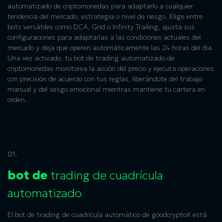
automatizado de criptomonedas
para adaptarlo a cualquier
tendencia del mercado, estrategia o nivel de riesgo. Elige entre
bots versátiles como DCA, Grid o Infinity Trailing, ajusta sus
configuraciones para adaptarlas a las condiciones actuales del
mercado y deja que operen automáticamente las 24 horas del día.
Una vez activado, tu bot de
trading automatizado de
criptomonedas
monitorea la acción del precio y ejecuta operaciones
con precisión de acuerdo con tus reglas, liberándote del trabajo
manual y del sesgo emocional mientras mantiene tu cartera en
orden.
01.
bot de
trading de cuadrícula
automatizado
El bot de trading de cuadrícula automático de goodcryptoX está