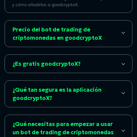
y cómo añadirlos a goodcryptoX.
Precio del bot de trading de
criptomonedas en goodcryptoX
¿Es gratis goodcryptoX?
¿Qué tan segura es la aplicación
goodcryptoX?
¿Qué necesitas para empezar a usar
un bot de trading de criptomonedas