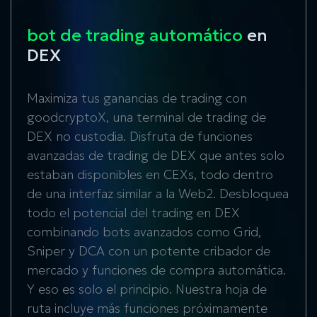
bot de trading automático
en
DEX
Maximiza tus ganancias de trading con
goodcryptoX, una terminal de trading de
DEX no custodia. Disfruta de funciones
avanzadas de trading de DEX que antes solo
estaban disponibles en CEXs, todo dentro
de una interfaz similar a la Web2. Desbloquea
todo el potencial del trading en DEX
combinando bots avanzados como Grid,
Sniper y DCA con un potente cribador de
mercado y funciones de compra automática.
Y eso es solo el principio. Nuestra hoja de
ruta incluye más funciones próximamente