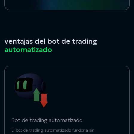
ventajas del bot de trading
automatizado
Bot de trading automatizado
El
bot de trading automatizado
funciona sin