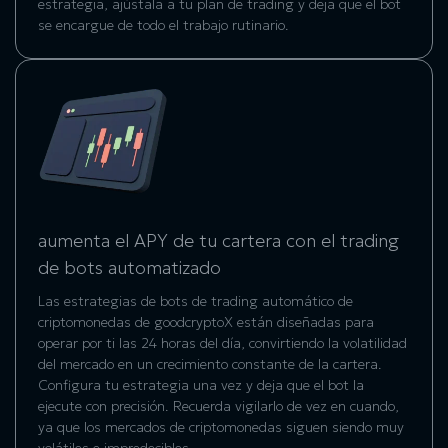
estrategia, ajústala a tu plan de trading y deja que el bot
se encargue de todo el trabajo rutinario.
aumenta el APY de tu cartera con el trading
de bots automatizado
Las estrategias de
bots de trading automático de
criptomonedas
de goodcryptoX están diseñadas para
operar por ti las 24 horas del día, convirtiendo la volatilidad
del mercado en un crecimiento constante de la cartera.
Configura tu estrategia una vez y deja que el bot la
ejecute con precisión. Recuerda vigilarlo de vez en cuando,
ya que los mercados de criptomonedas siguen siendo muy
volátiles e impredecibles.