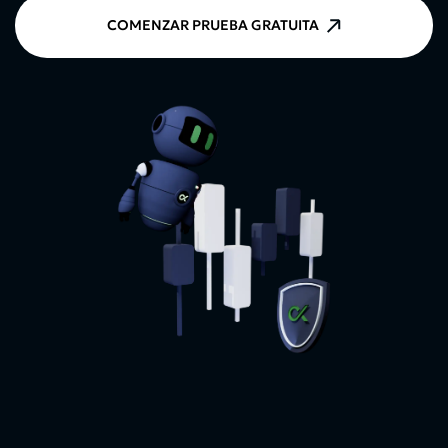
COMENZAR PRUEBA GRATUITA