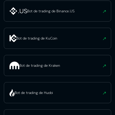
Bot de trading de Binance.US
Bot de trading de KuCoin
Bot de trading de Kraken
Bot de trading de Huobi