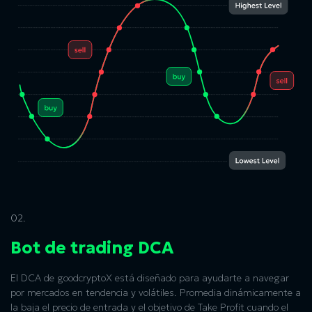
02.
Bot de trading DCA
El DCA de goodcryptoX está diseñado para ayudarte a navegar
por mercados en tendencia y volátiles. Promedia dinámicamente a
la baja el precio de entrada y el objetivo de Take Profit cuando el