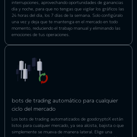
interrupciones, aprovechando oportunidades de ganancias
día y noche, para que no tengas que vigilar los gráficos las
24 horas del día, los 7 días de la semana. Solo configúralo
una vez y deja que te mantenga en el mercado en todo
momento, reduciendo el trabajo manual y eliminando las
emociones de tus operaciones.
bots de trading automático para cualquier
ciclo del mercado
Los bots de trading automatizados de goodcryptoX están
listos para cualquier mercado, ya sea alcista, bajista o que
simplemente se mueva de manera lateral. Elige una