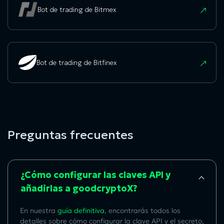
Bot de trading de Bitmex
Bot de trading de Bitfinex
Preguntas frecuentes
¿Cómo configurar las claves API y
añadirlas a goodcryptoX?
En nuestra
guía definitiva
, encontrarás todos los
detalles sobre cómo configurar la clave API y el secreto,