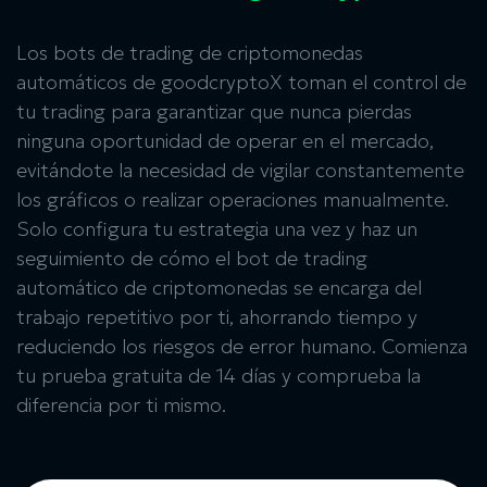
Los
bots de trading de criptomonedas
automáticos
de goodcryptoX toman el control de
tu trading para garantizar que nunca pierdas
ninguna oportunidad de operar en el mercado,
evitándote la necesidad de vigilar constantemente
los gráficos o realizar operaciones manualmente.
Solo configura tu estrategia una vez y haz un
seguimiento de cómo el
bot de trading
automático de criptomonedas
se encarga del
trabajo repetitivo por ti, ahorrando tiempo y
reduciendo los riesgos de error humano. Comienza
tu prueba gratuita de 14 días y comprueba la
diferencia por ti mismo.