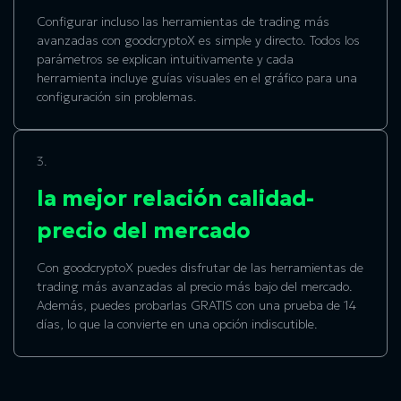
Configurar incluso las herramientas de trading más
avanzadas con goodcryptoX es simple y directo. Todos los
parámetros se explican intuitivamente y cada
herramienta incluye guías visuales en el gráfico para una
configuración sin problemas.
3.
la mejor relación calidad-
precio del mercado
Con goodcryptoX puedes disfrutar de las herramientas de
trading más avanzadas al precio más bajo del mercado.
Además, puedes probarlas GRATIS con una prueba de 14
días, lo que la convierte en una opción indiscutible.