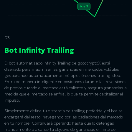
03.
Bot Infinity Trailing
El bot automatizado Infinity Trailing de goodcryptoX está
diseñado para maximizar las ganancias en mercados volátiles
gestionando automáticamente múltiples órdenes trailing stop.
Entra de manera inteligente en posiciones durante las reversiones
de precios cuando el mercado está caliente y asegura ganancias a
medida que el mercado se enfría, lo que te permite capitalizar el
impulso.
Simplemente define tu distancia de trailing preferida y el bot se
encargará del resto, navegando por las oscilaciones del mercado
en tu nombre. Continuará operando hasta que lo detengas
manualmente o alcance tu objetivo de ganancias o límite de