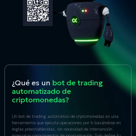
¿Qué es un
bot de trading
automatizado de
criptomonedas?
Un
bot de trading automático de criptomonedas
es una
herramienta que ejecuta operaciones por ti basándose en
reglas preestablecidas, sin necesidad de intervención
manual ni conocimientos de programación. Solo define tu