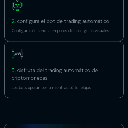
2.
configura el bot de trading automático
Configuración sencilla en pocos clics con guías visuales
3.
disfruta del trading automático de
criptomonedas
Los bots operan por ti mientras tú te relajas