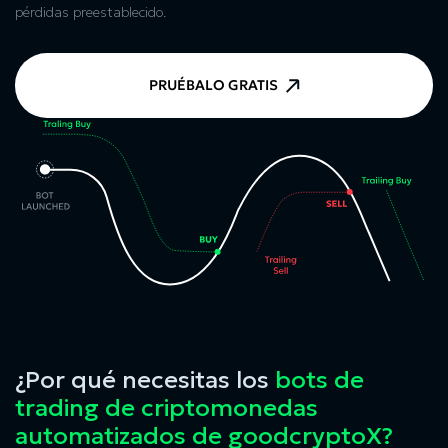
pérdidas preestablecido.
PRUÉBALO GRATIS
¿Por qué necesitas los
bots de
trading de criptomonedas
automatizados de goodcryptoX?