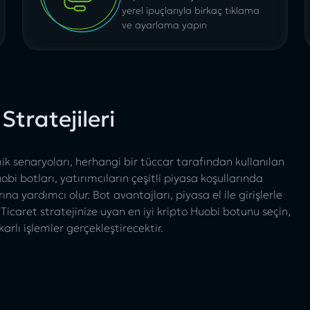
yerel ipuçlarıyla birkaç tıklama
ve ayarlama yapın
Stratejileri
ik senaryoları, herhangi bir tüccar tarafından kullanılan
uobi botları, yatırımcıların çeşitli piyasa koşullarında
a yardımcı olur. Bot avantajları, piyasa el ile girişlerle
. Ticaret stratejinize uyan en iyi kripto Huobi botunu seçin,
arlı işlemler gerçekleştirecektir.