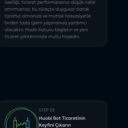
özelliği, ticaret performansınızı düşük riskle
artırmanıza, bu süreçte duygusal olarak
tarafsız olmanıza ve mutlak hassasiyetle
birden fazla işlem yapmanıza yardımcı
olacaktır.
Huobi botunu başlatın
ve yeni
ticaret yönteminizle mutlu hissedin.
STEP 03
Huobi Bot Ticaretinin
Keyfini Çıkarın