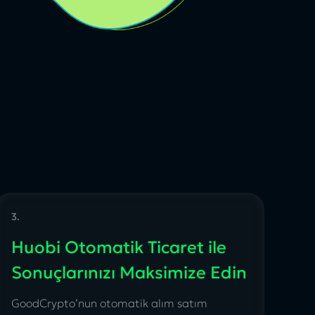
3.
Huobi Otomatik Ticaret ile
Sonuçlarınızı Maksimize Edin
GoodCrypto’nun otomatik alım satım