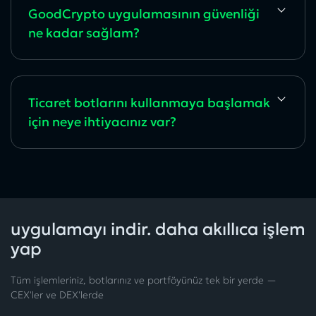
GoodCrypto uygulamasının güvenliği
ne kadar sağlam?
Ticaret botlarını kullanmaya başlamak
için neye ihtiyacınız var?
uygulamayı indir. daha akıllıca işlem
yap
Tüm işlemleriniz, botlarınız ve portföyünüz tek bir yerde —
CEX'ler ve DEX'lerde