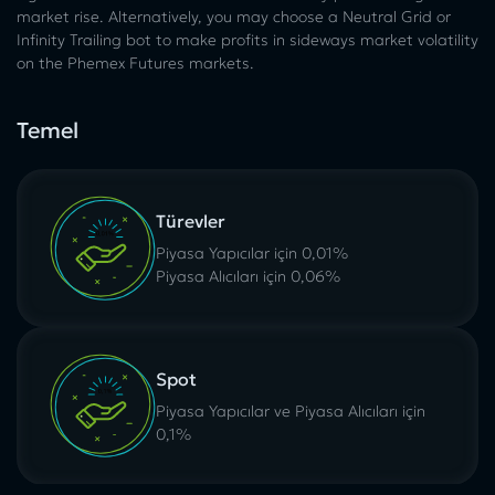
market rise. Alternatively, you may choose a Neutral Grid or
Infinity Trailing bot to make profits in sideways market volatility
on the Phemex Futures markets.
Temel
Türevler
Piyasa Yapıcılar için 0,01%
Piyasa Alıcıları için 0,06%
Spot
Piyasa Yapıcılar ve Piyasa Alıcıları için
0,1%