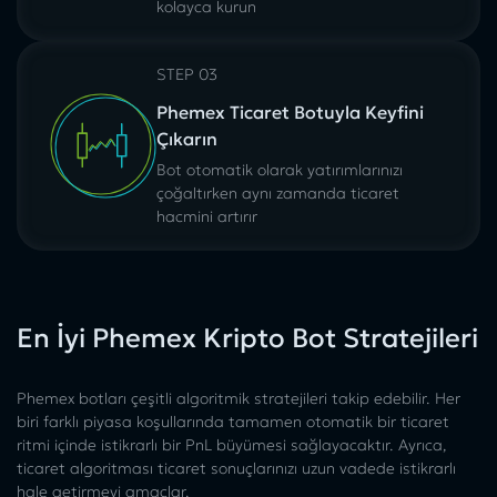
kolayca kurun
STEP 03
Phemex Ticaret Botuyla Keyfini
Çıkarın
Bot otomatik olarak yatırımlarınızı
çoğaltırken aynı zamanda ticaret
hacmini artırır
En İyi Phemex Kripto Bot Stratejileri
Phemex botları çeşitli algoritmik stratejileri takip edebilir. Her
biri farklı piyasa koşullarında tamamen otomatik bir ticaret
ritmi içinde istikrarlı bir PnL büyümesi sağlayacaktır. Ayrıca,
ticaret algoritması ticaret sonuçlarınızı uzun vadede istikrarlı
hale getirmeyi amaçlar.