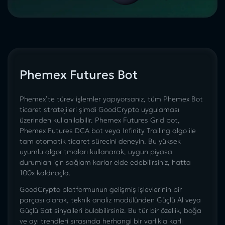
Phemex Futures Bot
Phemex’te türev işlemler yapıyorsanız, tüm Phemex Bot
ticaret stratejileri şimdi GoodCrypto uygulaması
üzerinden kullanılabilir. Phemex Futures Grid bot,
Phemex Futures DCA bot veya Infinity Trailing algo ile
tam otomatik ticaret sürecini deneyin. Bu yüksek
uyumlu algoritmaları kullanarak, uygun piyasa
durumları için sağlam karlar elde edebilirsiniz, hatta
100x kaldıraçla.
GoodCrypto platformunun gelişmiş işlevlerinin bir
parçası olarak, teknik analiz modülünden Güçlü Al veya
Güçlü Sat sinyalleri bulabilirsiniz. Bu tür bir özellik, boğa
ve ayı trendleri sırasında herhangi bir varlıkla karlı