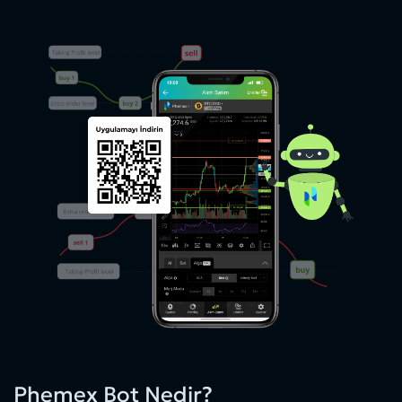
Phemex Bot Nedir?