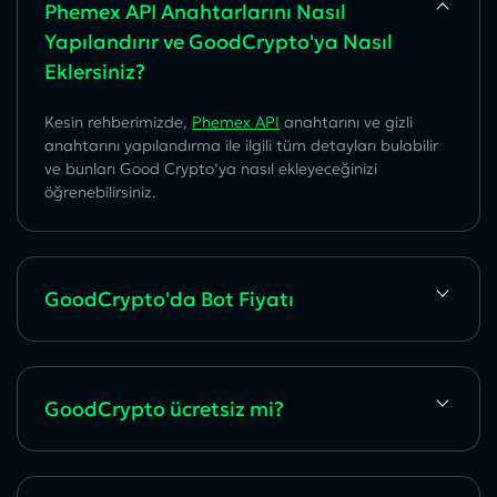
Phemex API Anahtarlarını Nasıl
Yapılandırır ve GoodCrypto'ya Nasıl
Eklersiniz?
Kesin rehberimizde,
Phemex API
anahtarını ve gizli
anahtarını yapılandırma ile ilgili tüm detayları bulabilir
ve bunları Good Crypto’ya nasıl ekleyeceğinizi
öğrenebilirsiniz.
GoodCrypto'da Bot Fiyatı
GoodCrypto ücretsiz mi?