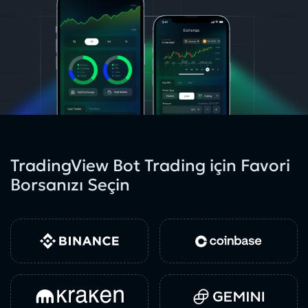
TradingView Bot Trading için Favori
Borsanızı Seçin