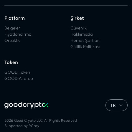
Platform
Şirket
Belgeler
Güvenlik
Fiyatlandırma
Hakkımızda
Ortaklık
Hizmet Şartları
Gizlilik Politikası
Token
GOOD Token
GOOD Airdrop
TR
2026 Good Crypto LLC. All Rights Reserved
Supported by RGray