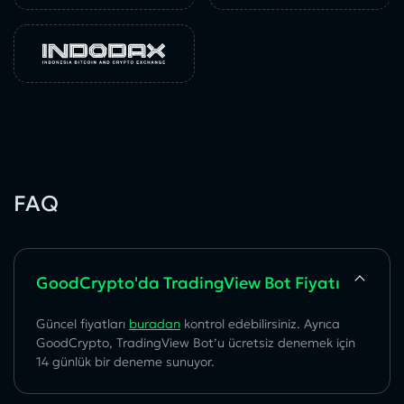
FAQ
GoodCrypto'da TradingView Bot Fiyatı
Güncel fiyatları
buradan
kontrol edebilirsiniz. Ayrıca
GoodCrypto, TradingView Bot’u ücretsiz denemek için
14 günlük bir deneme sunuyor.