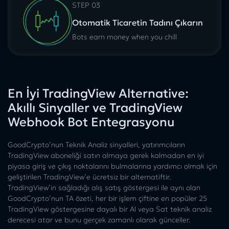
STEP 03
Otomatik Ticaretin Tadını Çıkarın
Bots earn money when you chill
En İyi TradingView Alternative:
Akıllı Sinyaller ve TradingView
Webhook Bot Entegrasyonu
GoodCrypto’nun Teknik Analiz sinyalleri, yatırımcıların
TradingView aboneliği satın almaya gerek kalmadan en iyi
piyasa giriş ve çıkış noktalarını bulmalarına yardımcı olmak için
geliştirilen TradingView’e ücretsiz bir alternatiftir.
TradingView’in sağladığı alış satış göstergesi ile aynı olan
GoodCrypto’nun TA özeti, her bir işlem çiftine en popüler 25
TradingView göstergesine dayalı bir Al veya Sat teknik analiz
derecesi atar ve bunu gerçek zamanlı olarak günceller.