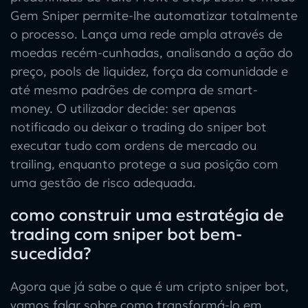
Gem Sniper permite-lhe automatizar totalmente
o processo. Lança uma rede ampla através de
moedas recém-cunhadas, analisando a ação do
preço, pools de liquidez, força da comunidade e
até mesmo padrões de compra de smart-
money. O utilizador decide: ser apenas
notificado ou deixar o trading do sniper bot
executar tudo com ordens de mercado ou
trailing, enquanto protege a sua posição com
uma gestão de risco adequada.
como construir uma estratégia de
trading com sniper bot bem-
sucedida?
Agora que já sabe o que é um cripto sniper bot,
vamos falar sobre como transformá-lo em