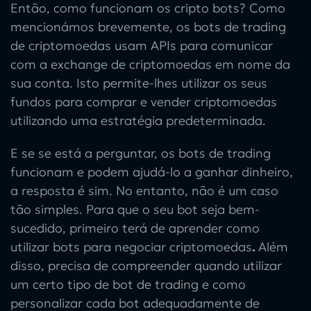
Então,
como funcionam os cripto bots
? Como
mencionámos brevemente, os
bots de trading
de criptomoedas
usam APIs para comunicar
com a exchange de criptomoedas em nome da
sua conta. Isto permite-lhes utilizar os seus
fundos para comprar e vender criptomoedas
utilizando uma estratégia predeterminada.
E se se está a perguntar,
os bots de trading
funcionam
e podem ajudá-lo a ganhar dinheiro,
a resposta é sim. No entanto, não é um caso
tão simples. Para que o seu bot seja bem-
sucedido, primeiro terá de aprender
como
utilizar bots para negociar criptomoedas
.
Além
disso, precisa de compreender quando utilizar
um certo tipo de bot de trading e como
personalizar cada bot adequadamente de