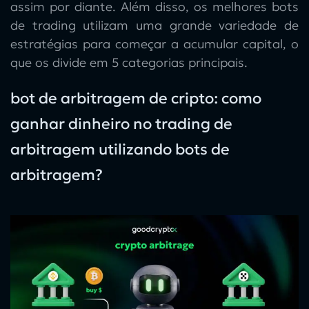
assim por diante. Além disso, os
melhores bots
de trading
utilizam uma grande variedade de
estratégias para começar a acumular capital, o
que os divide em 5 categorias principais.
bot de arbitragem de cripto: como
ganhar dinheiro no trading de
arbitragem utilizando bots de
arbitragem?