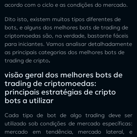
acordo com o ciclo e as condições do mercado.
Dito isto, existem muitos tipos diferentes de
bots, e alguns dos
melhores bots de trading de
criptomoedas
são, na verdade, bastante fáceis
para iniciantes. Vamos analisar detalhadamente
as principais categorias dos
melhores bots de
trading de cripto
.
visão geral dos melhores bots de
trading de criptomoedas:
principais estratégias de cripto
bots a utilizar
Cada tipo de
bot de algo trading
deve ser
utilizado sob condições de mercado específicas:
mercado em tendência, mercado lateral, e