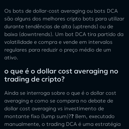
Os bots de dollar-cost averaging
ou
bots DCA
são alguns dos
melhores cripto bots
para utilizar
durante tendências de alta (uptrends) ou de
baixa (downtrends). Um
bot DCA
tira partido da
volatilidade e compra e vende em intervalos
regulares para reduzir o preço médio de um
ativo.
o que é o dollar cost averaging no
trading de cripto?
Ainda se interroga sobre o que é o dollar cost
averaging e como se compara no debate de
dollar cost averaging vs investimento de
montante fixo (lump sum)
?
?
Bem, executado
manualmente, o
trading DCA
é uma estratégia