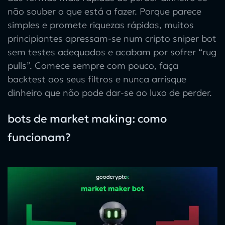
não souber o que está a fazer. Porque parece
simples e promete riquezas rápidas, muitos
principiantes apressam-se num cripto sniper bot
sem testes adequados e acabam por sofrer “rug
pulls”. Comece sempre com pouco, faça
backtest aos seus filtros e nunca arrisque
dinheiro que não pode dar-se ao luxo de perder.
bots de market making: como
funcionam?