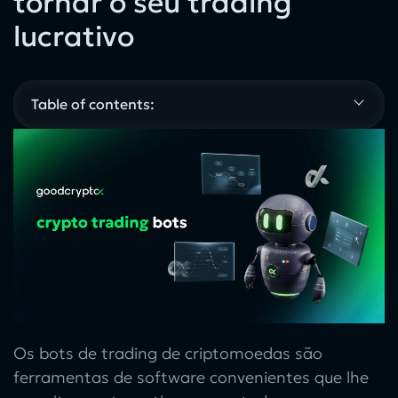
tornar o seu trading
lucrativo
Table of contents:
Os bots de trading de criptomoedas
são
ferramentas de software convenientes que lhe