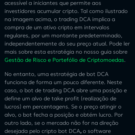
acessível a iniciantes que permite aos
investidores acumular cripto. Tal como ilustrado
na imagem acima, o
trading DCA
implica a
compra de um ativo cripto em intervalos
regulares, por um montante predeterminado,
independentemente do seu preço atual. Pode ler
mais sobre esta estratégia no nosso guia sobre
Gestão de Risco e Portefólio de Criptomoedas
.
No entanto, uma
estratégia de bot DCA
funciona de forma um pouco diferente. Neste
caso, o
bot de trading DCA
abre uma posição e
define um alvo de take profit (realização de
lucros) em percentagens. Se o preço atingir o
alvo, o bot fecha a posição e obtém lucro. Por
outro lado, se o mercado não for na direção
desejada pelo
cripto bot DCA
,
o software