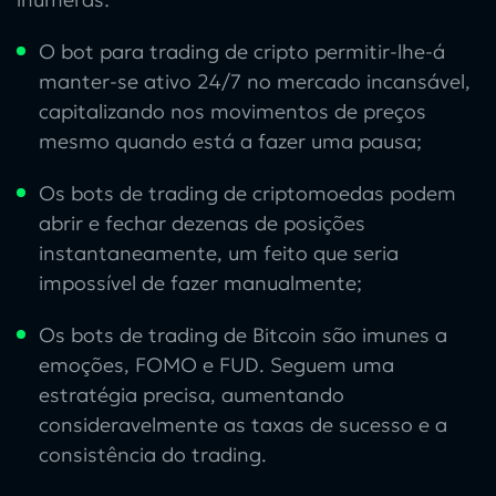
O
bot para trading de cripto
permitir-lhe-á
manter-se ativo 24/7 no mercado incansável,
capitalizando nos movimentos de preços
mesmo quando está a fazer uma pausa;
Os bots de trading de criptomoedas
podem
abrir e fechar dezenas de posições
instantaneamente, um feito que seria
impossível de fazer manualmente;
Os bots de trading de Bitcoin
são imunes a
emoções, FOMO e FUD. Seguem uma
estratégia precisa, aumentando
consideravelmente as taxas de sucesso e a
consistência do trading.