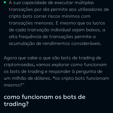
A sua capacidade de executar múltiplas
transações por dia permite aos utilizadores de
cripto bots
correr riscos mínimos com
transações menores. E mesmo que os lucros
de cada transação individual sejam baixos, a
alta frequência de transações permite a
acumulação de rendimentos consideráveis.
Agora que sabe
o que são bots de trading de
criptomoedas
,
vamos explorar
como funcionam
os bots de trading
e responder à pergunta de
um milhão de dólares,
“
os cripto bots funcionam
mesmo
?”
como funcionam os bots de
trading?