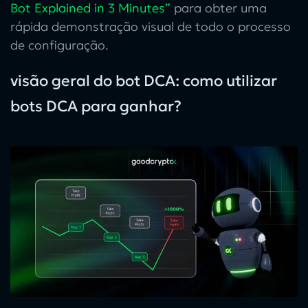
Bot Explained in 3 Minutes”
para obter uma
rápida demonstração visual de todo o processo
de configuração.
visão geral do bot DCA: como utilizar
bots DCA para ganhar?