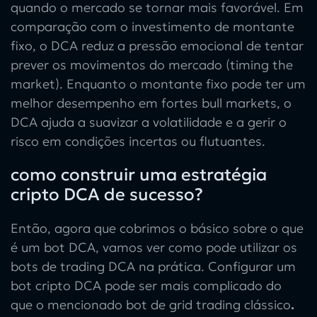
quando o mercado se tornar mais favorável. Em
comparação com o investimento de montante
fixo, o DCA reduz a pressão emocional de tentar
prever os movimentos do mercado (timing the
market). Enquanto o montante fixo pode ter um
melhor desempenho em fortes bull markets, o
DCA ajuda a suavizar a volatilidade e a gerir o
risco em condições incertas ou flutuantes.
como construir uma estratégia
cripto DCA de sucesso?
Então, agora que cobrimos o básico sobre
o que
é um bot DCA
, vamos ver como pode utilizar os
bots de trading DCA
na prática. Configurar um
bot
cripto DCA
pode ser mais complicado do
que o mencionado
bot de grid trading clássico
.