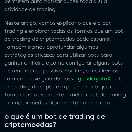
permitem automatizar quase toda a sua
atividade de trading.
Neste artigo, vamos explicar
o que é o bot
trading
e explorar todas as formas que um
bot
de trading de criptomoedas
pode assumir.
Também iremos aprofundar algumas
estratégias eficazes para
utilizar bots para
ganhar dinheiro
e como configurar alguns
bots
de rendimento passivo
.
Por fim, concluiremos
com um breve guia do nosso
goodcryptoX
bot
de trading de cripto
e explicaremos o que o
torna indiscutivelmente o
melhor bot de trading
de criptomoedas
atualmente no mercado.
o que é um bot de trading de
criptomoedas?