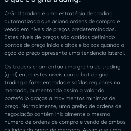
O Grid trading
é uma estratégia de trading
automatizada que aciona ordens de compra e
venda em níveis de preços predeterminados.
Estes níveis de preços são obtidos definindo
pontos de preço iniciais altos e baixos quando a
ação do preço apresenta uma tendência lateral.
Os traders criam então uma
grelha de trading
(grid)
entre estes níveis com o
bot de grid
trading
a fazer entradas e saídas regulares no
mercado, aumentando assim o valor do
portefólio graças a movimentos mínimos de
preço. Normalmente, uma grelha de ordens de
negociação contém inicialmente o mesmo
número de ordens de compra e venda de ambos
os lados do preço de mercado. Assim que uma