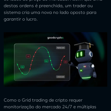
destas ordens é preenchida, um trader ou
sistema cria uma nova no lado oposto para
garantir o lucro.
Como o
Grid trading de cripto
requer
monitorização do mercado 24/7 e múltiplas