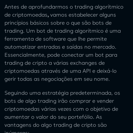
Antes de aprofundarmos o
trading algorítmico
de criptomoedas
,
vamos estabelecer alguns
princípios básicos sobre
o que são bots de
trading
. Um
bot de trading algorítmico
é uma
ferramenta de software que lhe permite
automatizar entradas e saídas no mercado.
Essencialmente, pode conectar um
bot para
trading de cripto
a várias exchanges de
criptomoedas através de uma API e deixá-lo
gerir todas as negociações em seu nome.
Seguindo uma estratégia predeterminada, os
bots de algo trading
irão comprar e vender
criptomoedas várias vezes com o objetivo de
aumentar o valor do seu portefólio. As
vantagens do
algo trading de cripto
são
inúmeras: