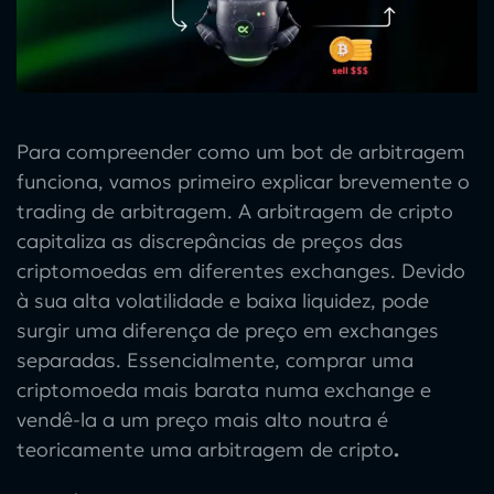
Para compreender como um
bot de arbitragem
funciona, vamos primeiro explicar brevemente o
trading de arbitragem
. A
arbitragem de cripto
capitaliza as discrepâncias de preços das
criptomoedas em diferentes exchanges. Devido
à sua alta volatilidade e baixa liquidez, pode
surgir uma diferença de preço em exchanges
separadas. Essencialmente, comprar uma
criptomoeda mais barata numa exchange e
vendê-la a um preço mais alto noutra é
teoricamente uma
arbitragem de cripto
.