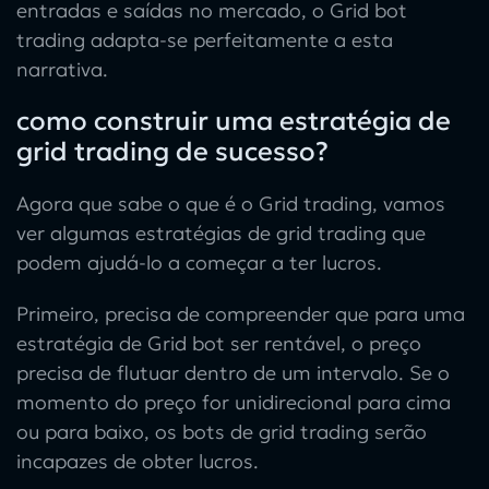
entradas e saídas no mercado, o
Grid bot
trading
adapta-se perfeitamente a esta
narrativa.
como construir uma estratégia de
grid trading de sucesso?
Agora que sabe
o que é o Grid trading
, vamos
ver algumas
estratégias de grid trading
que
podem ajudá-lo a começar a ter lucros.
Primeiro, precisa de compreender que para uma
estratégia de Grid bot
ser rentável, o preço
precisa de flutuar dentro de um intervalo. Se o
momento do preço for unidirecional para cima
ou para baixo, os
bots de grid trading
serão
incapazes de obter lucros.