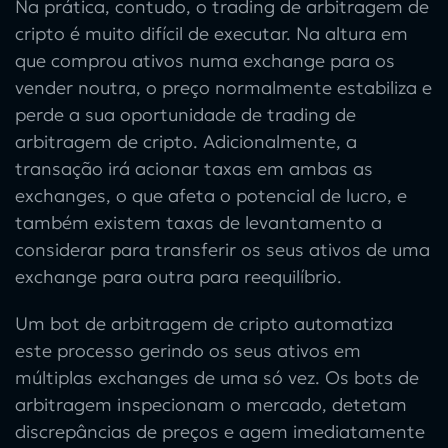
Na prática, contudo, o
trading de arbitragem de
cripto
é muito difícil de executar. Na altura em
que comprou ativos numa exchange para os
vender noutra, o preço normalmente estabiliza e
perde a sua oportunidade de
trading de
arbitragem de cripto
. Adicionalmente, a
transação irá acionar taxas em ambas as
exchanges, o que afeta o potencial de lucro, e
também existem taxas de levantamento a
considerar para transferir os seus ativos de uma
exchange para outra para reequilíbrio.
Um
bot de arbitragem de cripto
automatiza
este processo gerindo os seus ativos em
múltiplas exchanges de uma só vez. Os
bots de
arbitragem
inspecionam o mercado, detetam
discrepâncias de preços e agem imediatamente