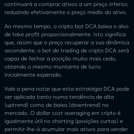
continuará a comprar ativos a um preço inferior,
reduzindo efetivamente o preço médio do ativo.
Ao mesmo tempo, o
cripto bot DCA
baixa o alvo
de take profit proporcionalmente. Isto significa
que, assim que o preço recuperar a sua dinâmica
ascendente, o
bot de trading de cripto DCA
será
capaz de fechar a posição muito mais cedo,
obtendo o mesmo montante de lucro
inicialmente esperado.
Vale a pena notar que esta
estratégia DCA
pode
ser aplicada tanto numa tendência de alta
(uptrend) como de baixa (downtrend) no
mercado. O
dollar cost averaging em cripto
é
igualmente útil no shorting (posições curtas) e
permitir-lhe-á acumular mais ativos para vender