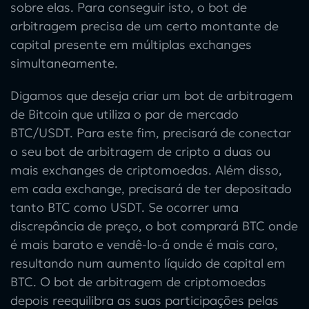
sobre elas. Para conseguir isto, o
bot de
arbitragem
precisa de um certo montante de
capital presente em múltiplas exchanges
simultaneamente.
Digamos que deseja criar um
bot de arbitragem
de Bitcoin
que utiliza o par de mercado
BTC/USDT. Para este fim, precisará de conectar
o seu
bot de arbitragem de cripto
a duas ou
mais exchanges de criptomoedas. Além disso,
em cada exchange, precisará de ter depositado
tanto BTC como USDT. Se ocorrer uma
discrepância de preço, o bot comprará BTC onde
é mais barato e vendê-lo-á onde é mais caro,
resultando num aumento líquido de capital em
BTC. O
bot de arbitragem de criptomoedas
depois reequilibra as suas participações pelas