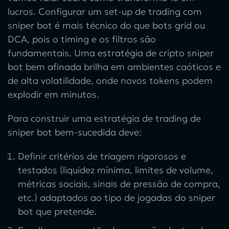
lucros. Configurar um set-up de trading com
sniper bot é mais técnico do que bots grid ou
DCA, pois o timing e os filtros são
fundamentais. Uma estratégia de cripto sniper
bot bem afinada brilha em ambientes caóticos e
de alta volatilidade, onde novos tokens podem
explodir em minutos.
Para construir uma estratégia de trading de
sniper bot bem-sucedida deve:
Definir critérios de triagem rigorosos e
testados (liquidez mínima, limites de volume,
métricas sociais, sinais de pressão de compra,
etc.) adaptados ao tipo de jogadas do sniper
bot que pretende.