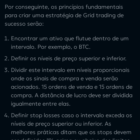
Por conseguinte, os princípios fundamentais
para criar uma
estratégia de Grid trading de
sucesso
serão:
Encontrar um ativo que flutue dentro de um
intervalo. Por exemplo, o BTC.
Definir os níveis de preço superior e inferior.
Dividir este intervalo em níveis proporcionais
onde os sinais de compra e venda serão
acionados. 15 ordens de venda e 15 ordens de
compra. A distância de lucro deve ser dividida
igualmente entre elas.
Definir stop losses caso o intervalo exceda os
níveis de preço superior ou inferior. As
melhores práticas ditam que os stops devem