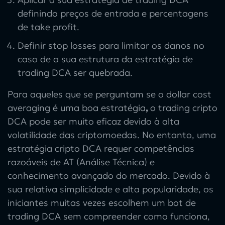
definindo preços de entrada e percentagens
de take profit.
Definir stop losses para limitar os danos no
caso de a sua estrutura da estratégia de
trading DCA
ser quebrada.
Para aqueles que se perguntam
se o dollar cost
averaging é uma boa estratégia
,
o trading cripto
DCA
pode ser muito eficaz devido à alta
volatilidade das criptomoedas. No entanto, uma
estratégia cripto DCA
requer competências
razoáveis de AT (Análise Técnica) e
conhecimento avançado do mercado. Devido à
sua relativa simplicidade e alta popularidade, os
iniciantes muitas vezes escolhem um
bot de
trading DCA
sem compreender como funciona,