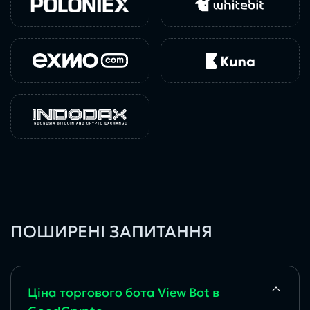
ПОШИРЕНІ ЗАПИТАННЯ
Ціна торгового бота View Bot в