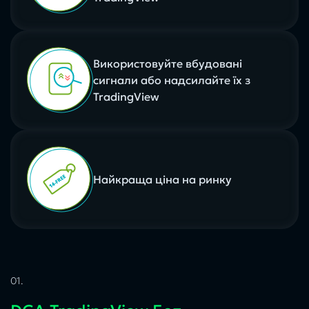
Використовуйте вбудовані
сигнали або надсилайте їх з
TradingView
Найкраща ціна на ринку
01.