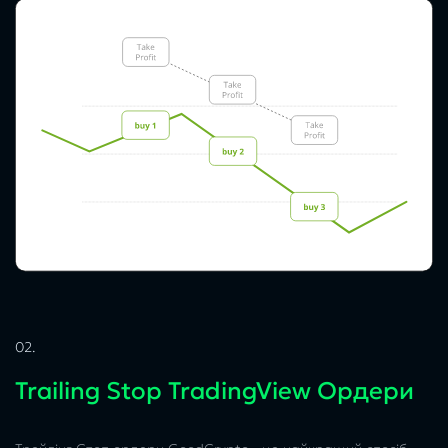
02.
Trailing Stop TradingView Ордери