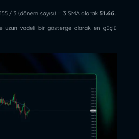
 155 / 3 (dönem sayısı) = 3 SMA olarak
51.66
.
 uzun vadeli bir gösterge olarak en güçlü