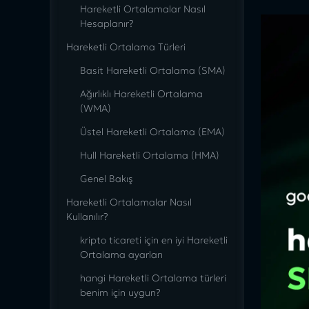
Hareketli Ortalamalar Nasıl
Hesaplanır?
Hareketli Ortalama Türleri
Basit Hareketli Ortalama (SMA)
Ağırlıklı Hareketli Ortalama
(WMA)
Üstel Hareketli Ortalama (EMA)
Hull Hareketli Ortalama (HMA)
Genel Bakış
Hareketli Ortalamalar Nasıl
Kullanılır?
kripto ticareti için en iyi Hareketli
Ortalama ayarları
hangi Hareketli Ortalama türleri
benim için uygun?